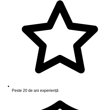
Peste 20 de ani experiență