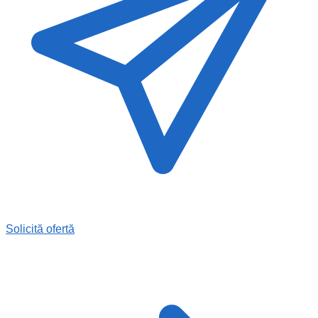
Solicită ofertă