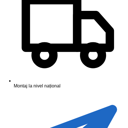
Montaj la nivel național