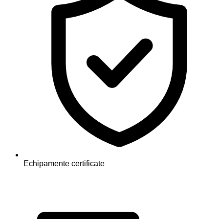
Echipamente certificate