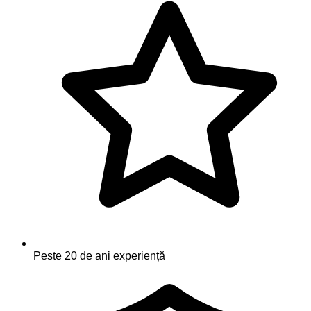
Peste 20 de ani experiență