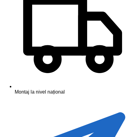
Montaj la nivel național