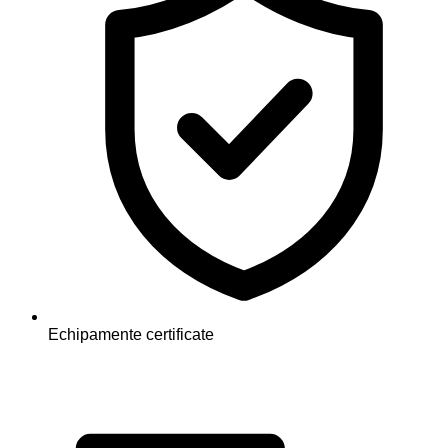
Echipamente certificate