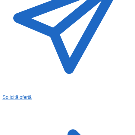
Solicită ofertă