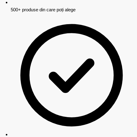
500+ produse din care poți alege