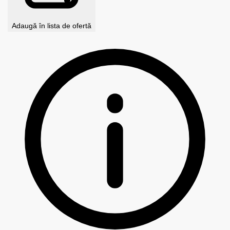
Adaugă în lista de ofertă