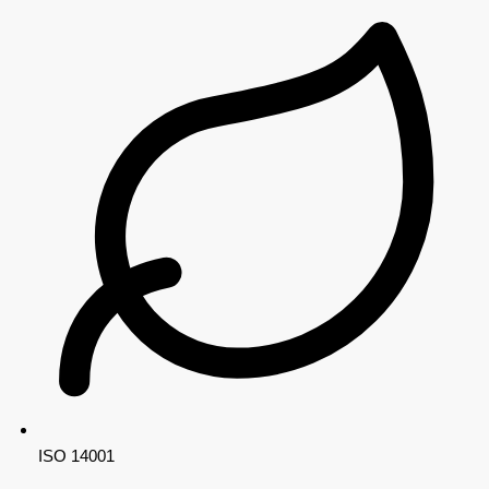
ISO 14001