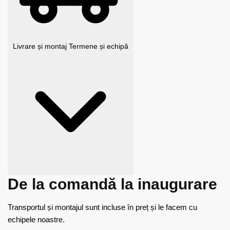
Livrare și montaj
Termene și echipă
De la comandă la inaugurare
Transportul și montajul sunt incluse în preț și le facem cu
echipele noastre.