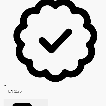
EN 1176