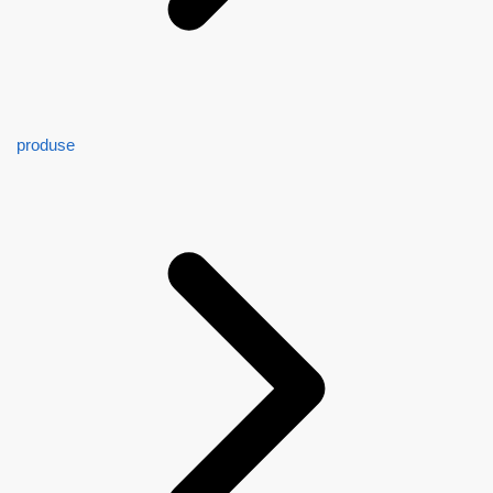
produse