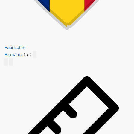
Fabricat în
România
1 / 2