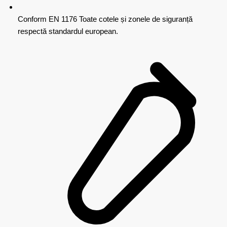
Conform EN 1176
Toate cotele și zonele de siguranță
respectă standardul european.