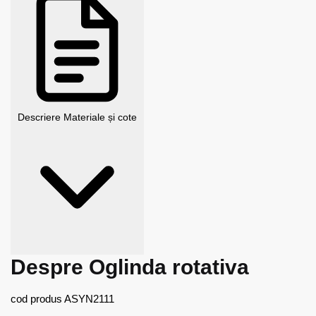
Descriere
Materiale și cote
Despre Oglinda rotativa
cod produs ASYN2111