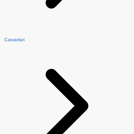
Caruseluri