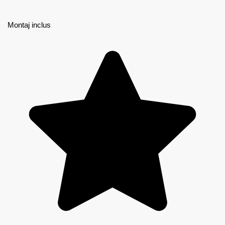
Montaj inclus