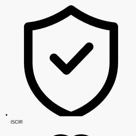
ISCIR