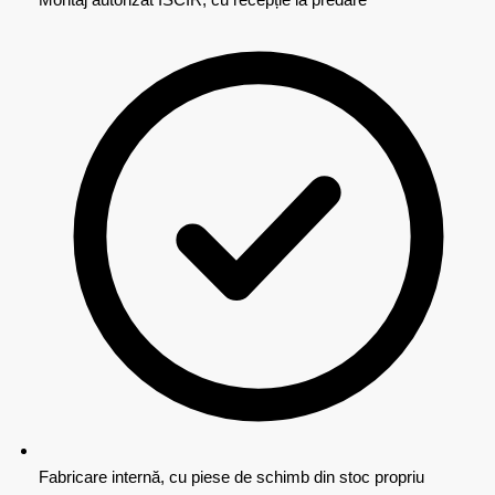
Fabricare internă, cu piese de schimb din stoc propriu