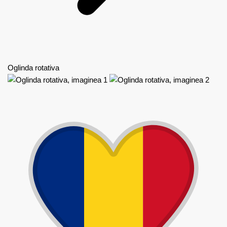
Oglinda rotativa