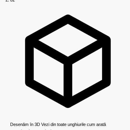
Desenăm în 3D
Vezi din toate unghiurile cum arată