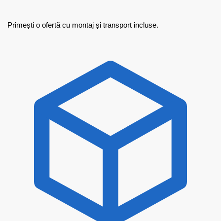
Primești o ofertă cu montaj și transport incluse.