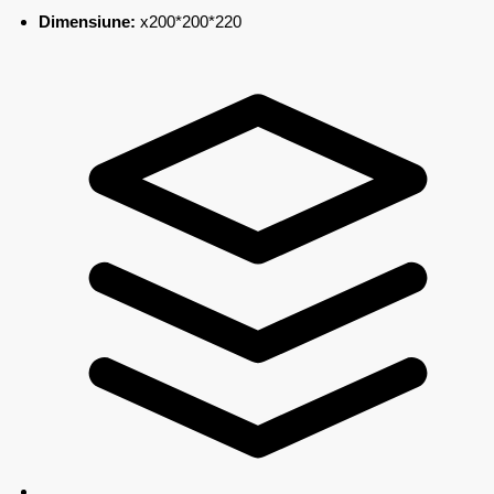
Dimensiune:
x200*200*220