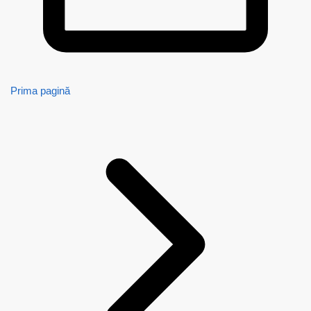
Prima pagină