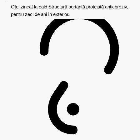
Oțel zincat la cald
Structură portantă protejată anticoroziv,
pentru zeci de ani în exterior.