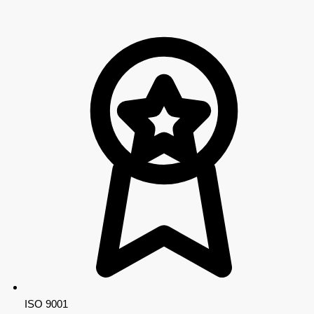
ISO 9001