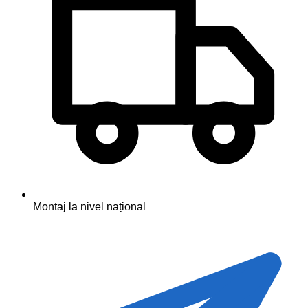
Montaj la nivel național