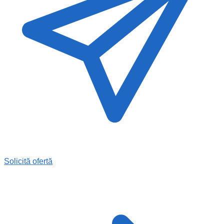
Solicită ofertă