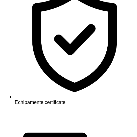
Echipamente certificate