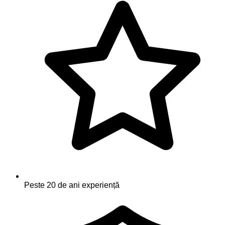
Peste 20 de ani experiență