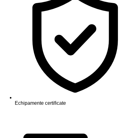
Echipamente certificate