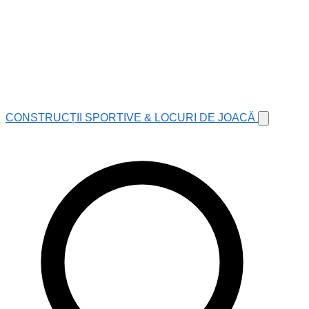
CONSTRUCȚII SPORTIVE & LOCURI DE JOACĂ