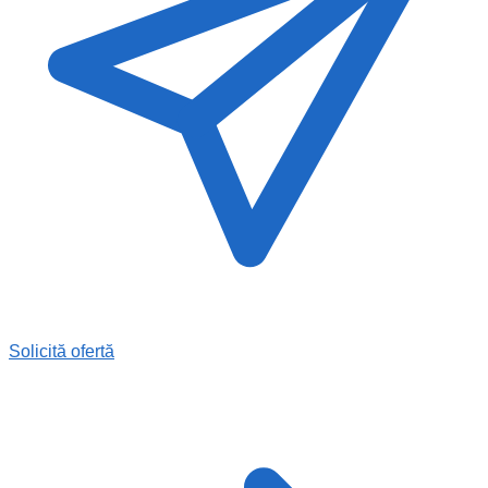
Solicită ofertă