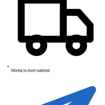
Montaj la nivel național