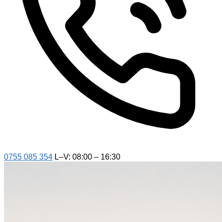
0755 085 354
L–V: 08:00 – 16:30