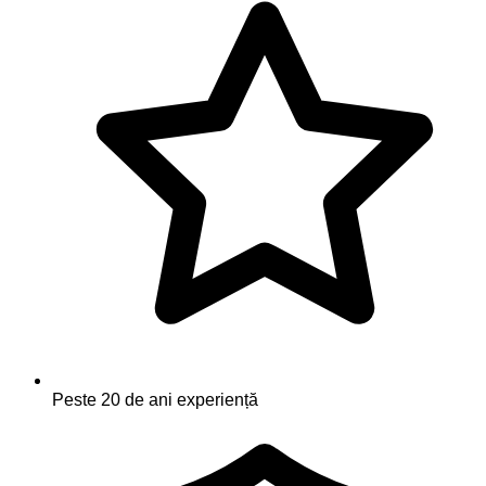
Peste 20 de ani experiență