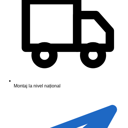
Montaj la nivel național