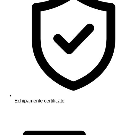
Echipamente certificate