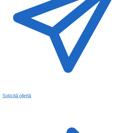
Solicită ofertă