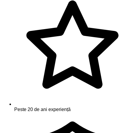
Peste 20 de ani experiență