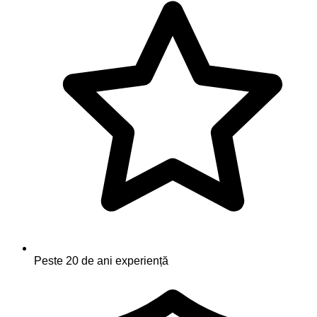
Peste 20 de ani experiență