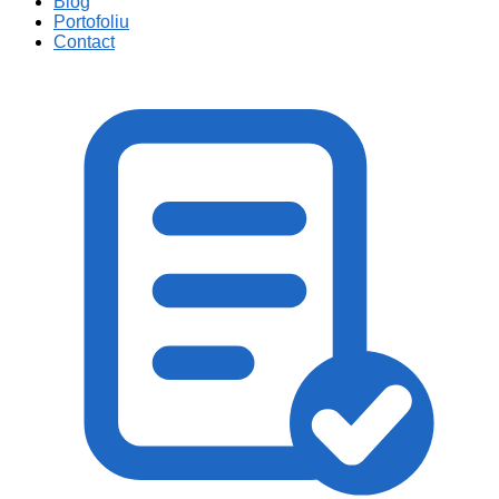
Blog
Portofoliu
Contact