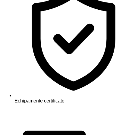
Echipamente certificate