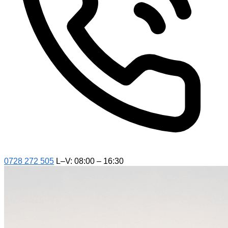
0728 272 505
L–V: 08:00 – 16:30