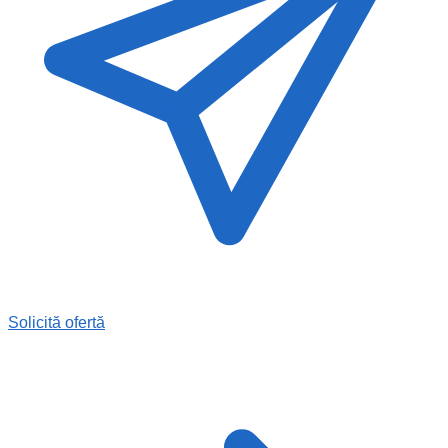
Solicită ofertă