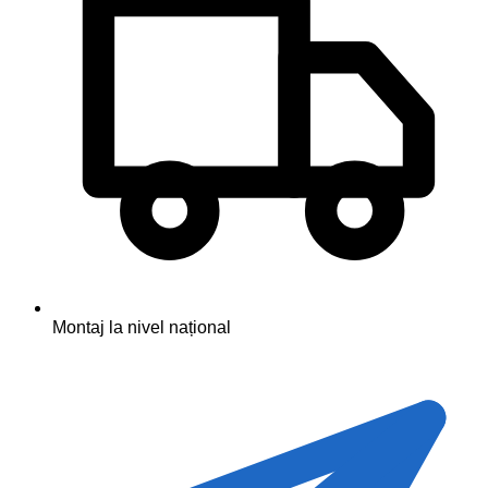
Montaj la nivel național