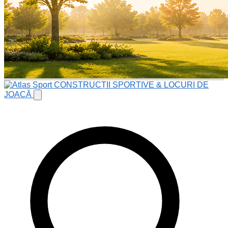
CONSTRUCȚII SPORTIVE & LOCURI DE
JOACĂ