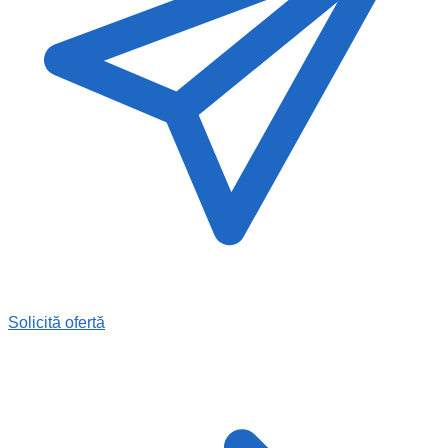
Solicită ofertă