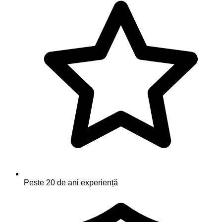
Peste 20 de ani experiență