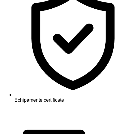
Echipamente certificate