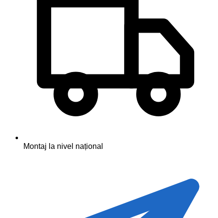
Montaj la nivel național