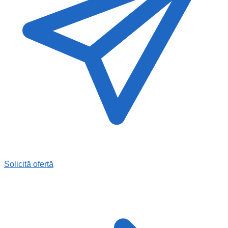
Solicită ofertă