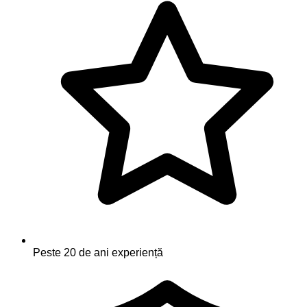
Peste 20 de ani experiență