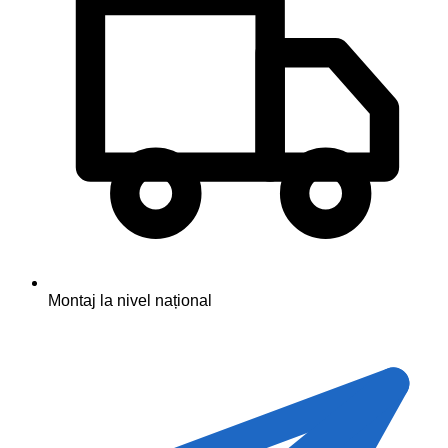
Montaj la nivel național