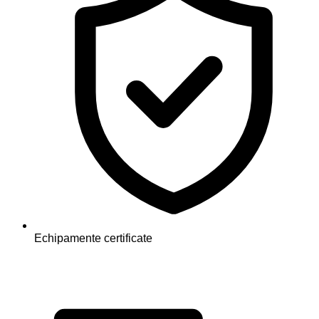
Echipamente certificate