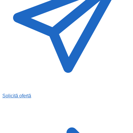
Solicită ofertă