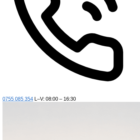
0755 085 354
L–V: 08:00 – 16:30