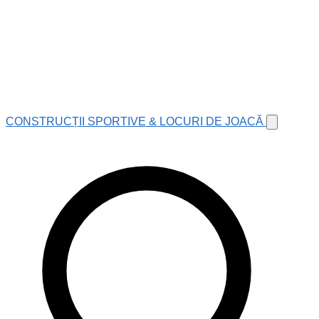
CONSTRUCȚII SPORTIVE & LOCURI DE JOACĂ