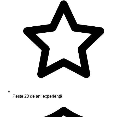
Peste 20 de ani experiență