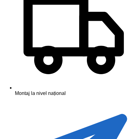
Montaj la nivel național