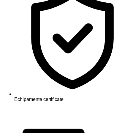
Echipamente certificate