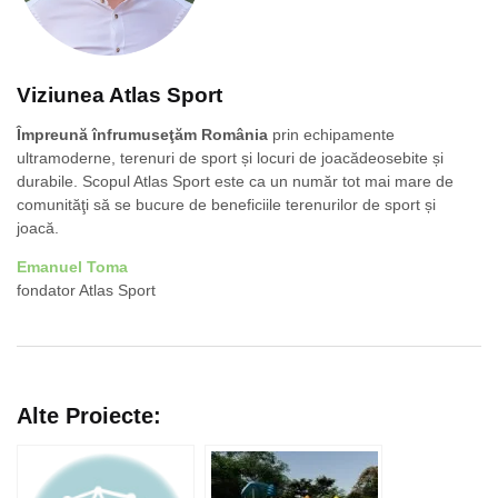
Viziunea Atlas Sport
Împreună înfrumuseţăm România
prin echipamente
ultramoderne, terenuri de sport și locuri de joacădeosebite și
durabile. Scopul Atlas Sport este ca un număr tot mai mare de
comunităţi să se bucure de beneficiile terenurilor de sport și
joacă.
Emanuel Toma
fondator Atlas Sport
Alte Proiecte: