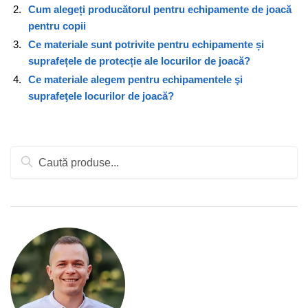
Cum alegeți producătorul pentru echipamente de joacă
pentru copii
Ce materiale sunt potrivite pentru echipamente și
suprafețele de protecție ale locurilor de joacă?
Ce materiale alegem pentru echipamentele şi
suprafeţele locurilor de joacă?
Caută
după: