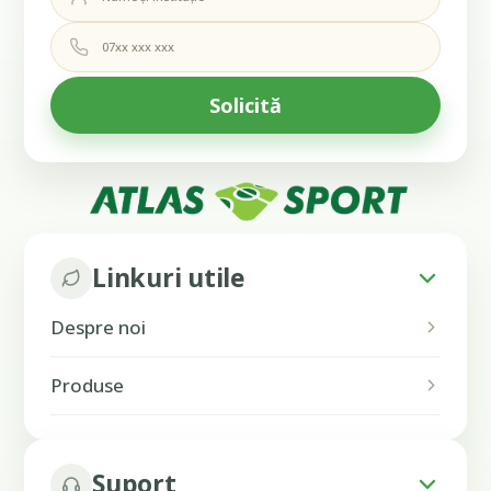
Linkuri utile
Despre noi
Produse
Suport