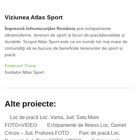
Viziunea Atlas Sport
Împreună înfrumuseţăm România
prin echipamente
ultramoderne, terenuri de sport și locuri de joacădeosebite și
durabile. Scopul Atlas Sport este ca un număr tot mai mare de
comunităţi să se bucure de beneficiile terenurilor de sport și
joacă.
Emanuel Toma
fondator Atlas Sport
Alte proiecte:
Loc de joacă Loc. Vama, Jud. Satu Mare
FOTO+VIDEO
Echipamente de fitness Loc. Gornet
Cricov – Jud. Prahova FOTO
Parc de joacă Loc.