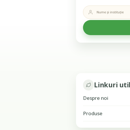
Linkuri uti
Despre noi
Produse