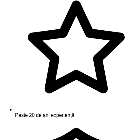
Peste 20 de ani experiență