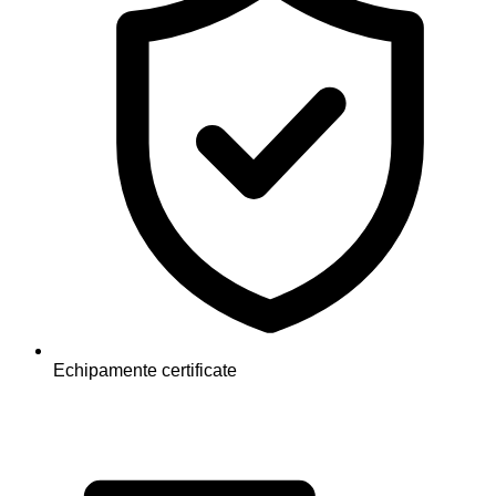
Echipamente certificate