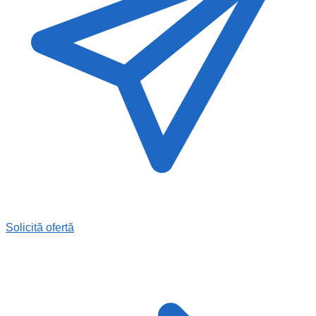
Solicită ofertă