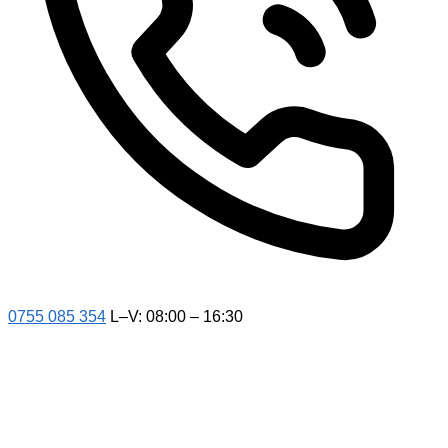
0755 085 354
L–V: 08:00 – 16:30