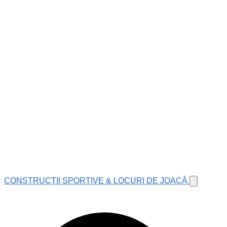
CONSTRUCȚII SPORTIVE & LOCURI DE JOACĂ