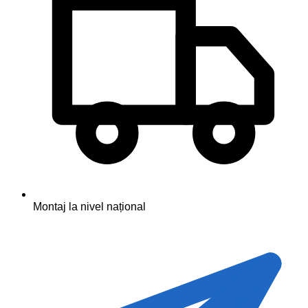
Montaj la nivel național