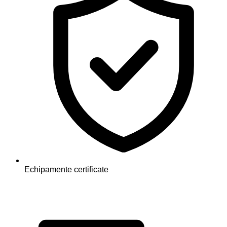
Echipamente certificate