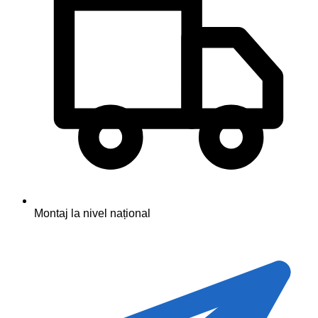
Montaj la nivel național