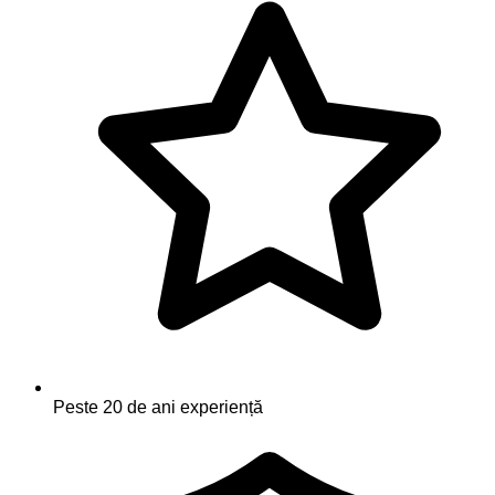
Peste 20 de ani experiență