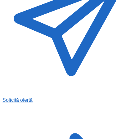
Solicită ofertă