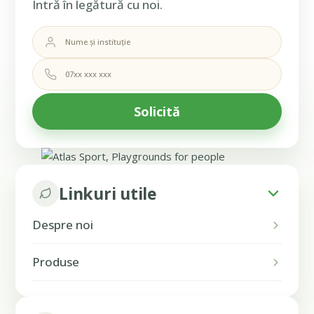
Intră în legătură cu noi.
Linkuri utile
Despre noi
Produse