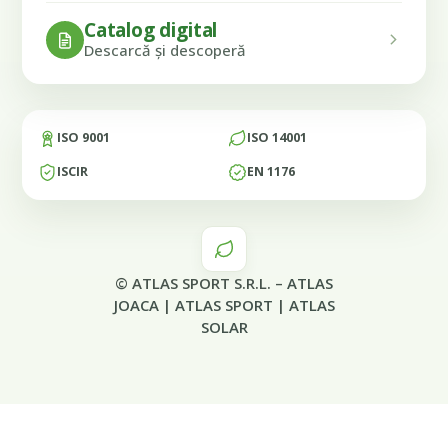
Catalog digital
Descarcă și descoperă
ISO 9001
ISO 14001
ISCIR
EN 1176
© ATLAS SPORT S.R.L. –
ATLAS
JOACA
|
ATLAS SPORT
|
ATLAS
SOLAR