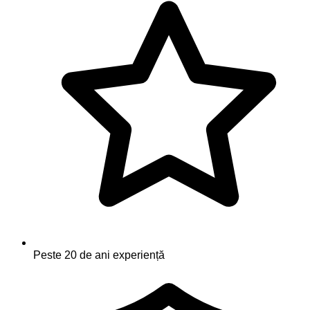
Peste 20 de ani experiență