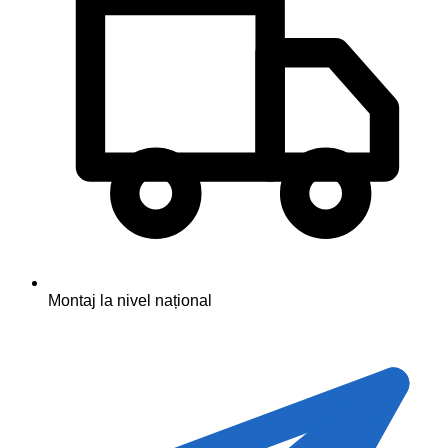
Montaj la nivel național