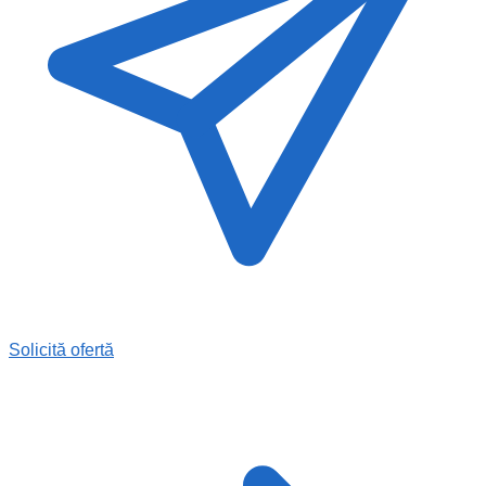
Solicită ofertă