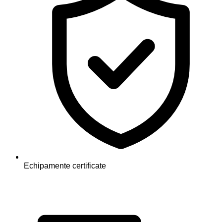
Echipamente certificate