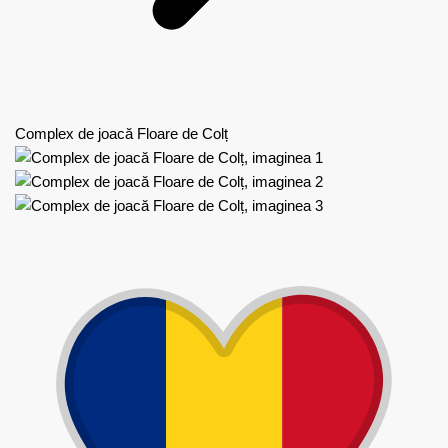
Complex de joacă Floare de Colț