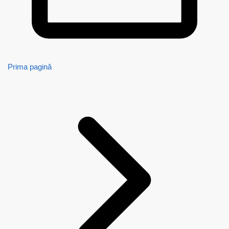
Prima pagină