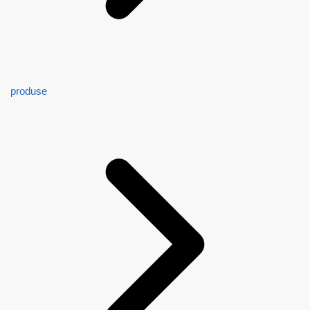
produse