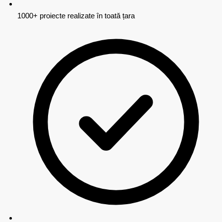
1000+ proiecte realizate în toată țara