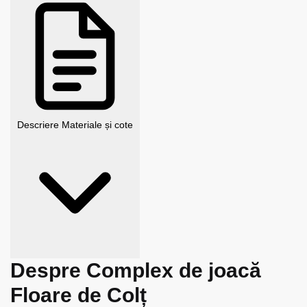
Descriere
Materiale și cote
Despre Complex de joacă
Floare de Colț