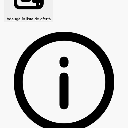
Adaugă în lista de ofertă