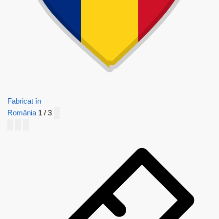
Fabricat în
România
1 / 3