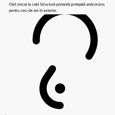
Oțel zincat la cald
Structură portantă protejată anticoroziv,
pentru zeci de ani în exterior.