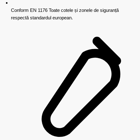
Conform EN 1176
Toate cotele și zonele de siguranță
respectă standardul european.