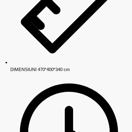
DIMENSIUNI
470*400*340 cm