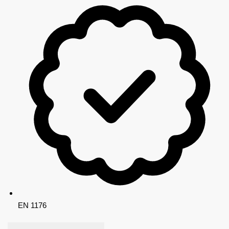
EN 1176