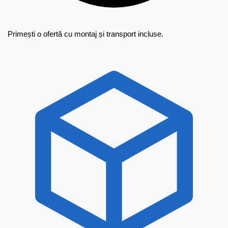
Primești o ofertă cu montaj și transport incluse.