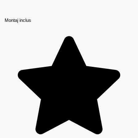
Montaj inclus