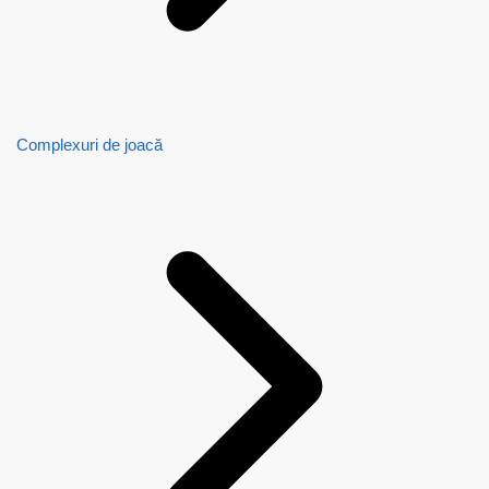
Complexuri de joacă