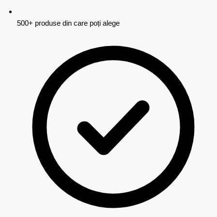
500+ produse din care poți alege