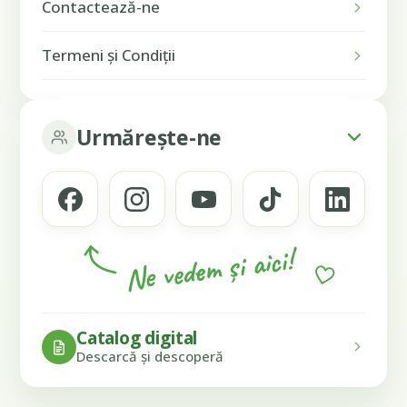
Contactează-ne
Termeni și Condiții
Urmărește-ne
Ne vedem și aici!
Catalog digital
Descarcă și descoperă