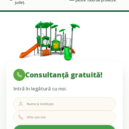
județ.
Consultanță gratuită!
Intră în legătură cu noi.