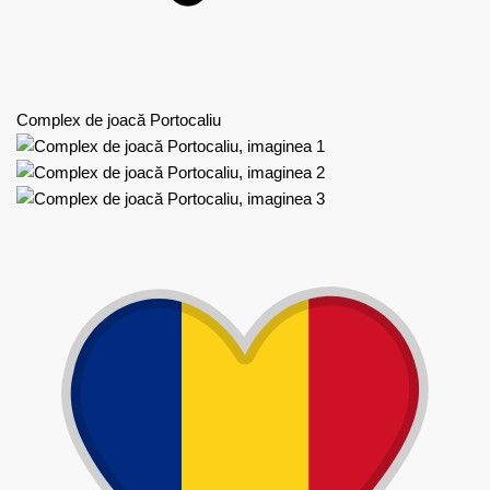
Complex de joacă Portocaliu