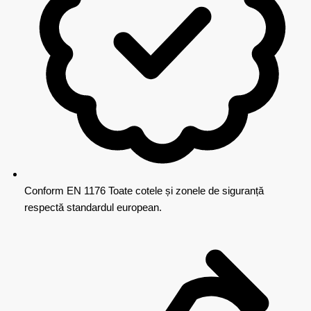
Conform EN 1176
Toate cotele și zonele de siguranță
respectă standardul european.