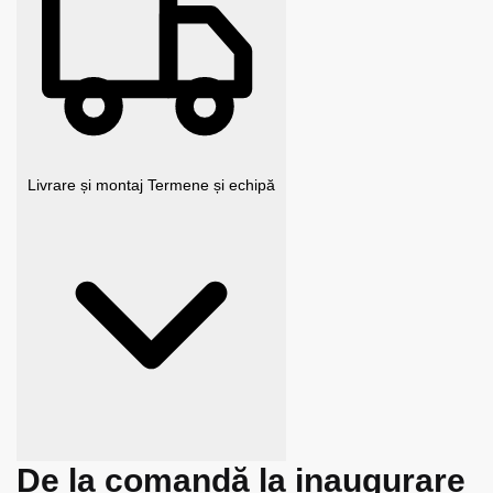
Livrare și montaj
Termene și echipă
De la comandă la inaugurare