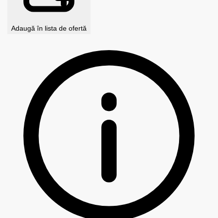
Adaugă în lista de ofertă