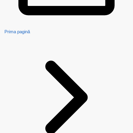
Prima pagină