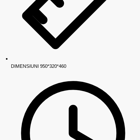
DIMENSIUNI
950*320*460