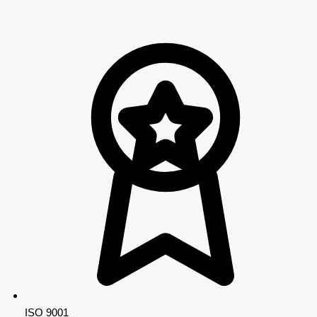
ISO 9001