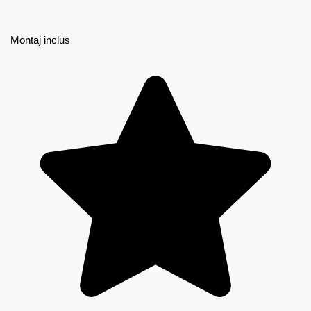
Montaj inclus