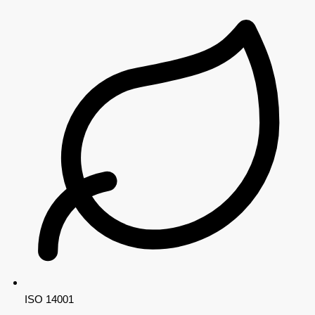
ISO 14001