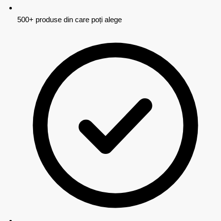
500+ produse din care poți alege