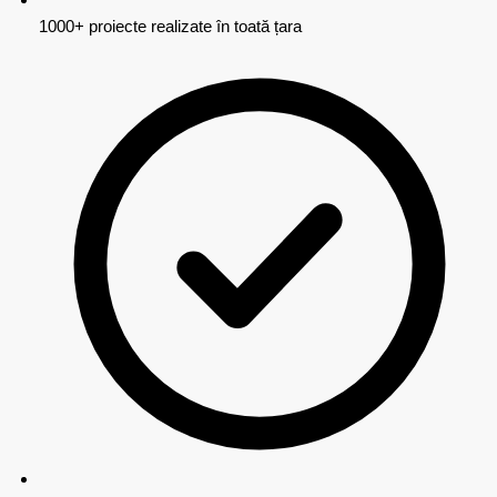
1000+ proiecte realizate în toată țara