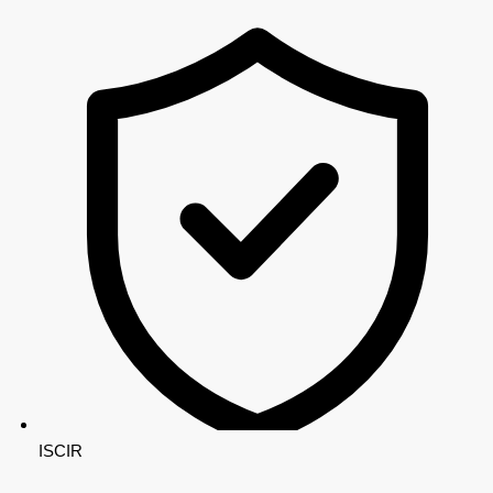
ISCIR