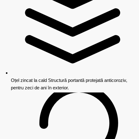
Oțel zincat la cald
Structură portantă protejată anticoroziv,
pentru zeci de ani în exterior.