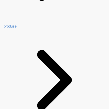
produse