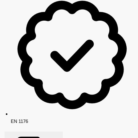
EN 1176