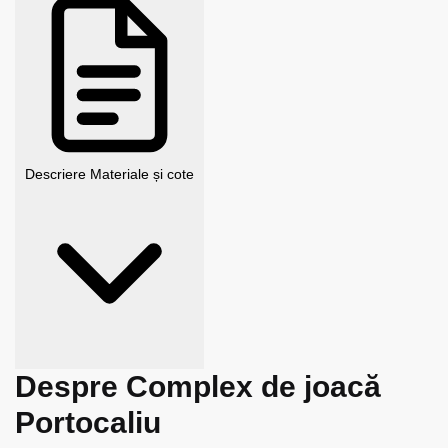
Descriere
Materiale și cote
Despre Complex de joacă
Portocaliu