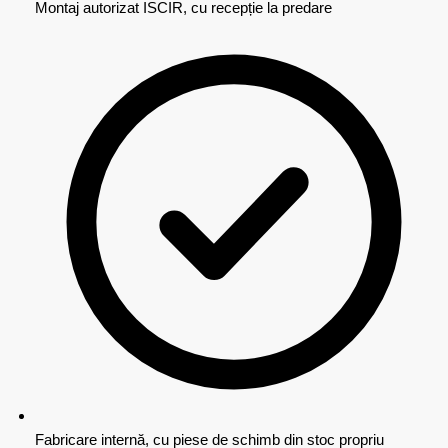
Montaj autorizat ISCIR, cu recepție la predare
Fabricare internă, cu piese de schimb din stoc propriu