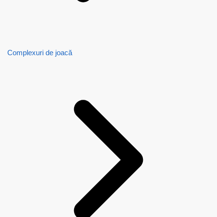
Complexuri de joacă