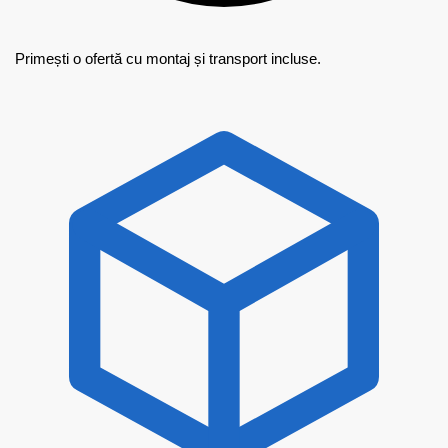
Primești o ofertă cu montaj și transport incluse.