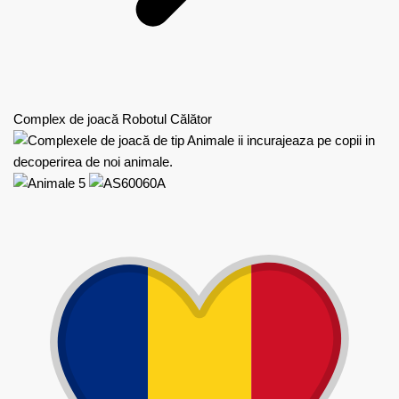
Complex de joacă Robotul Călător