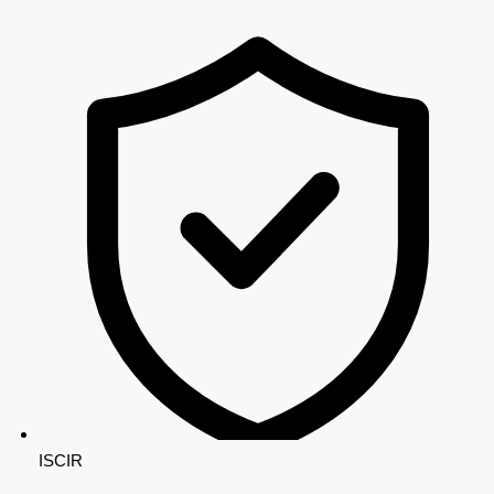
ISCIR