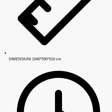
DIMENSIUNI
1040*590*510 cm