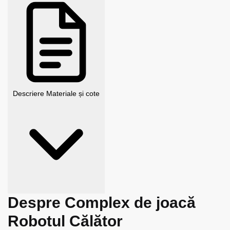
Descriere
Materiale și cote
Despre Complex de joacă
Robotul Călător