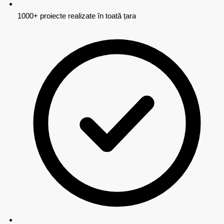
1000+ proiecte realizate în toată țara