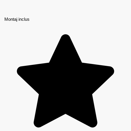
Montaj inclus