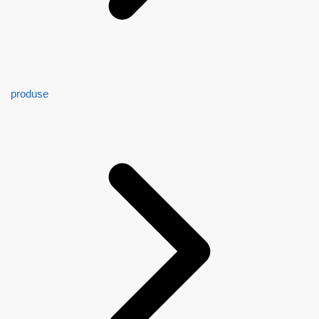
produse