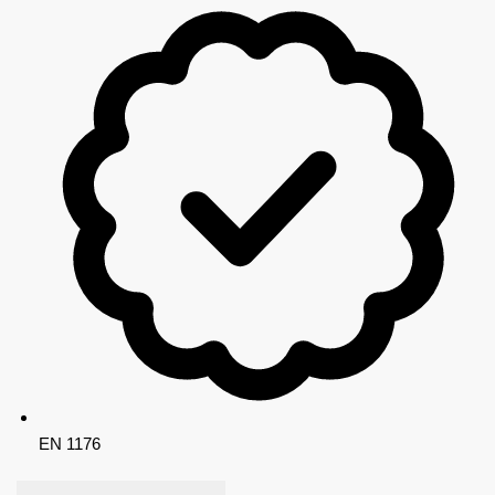
EN 1176