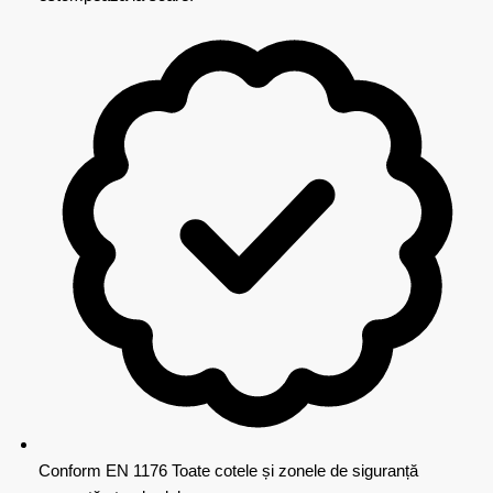
Conform EN 1176
Toate cotele și zonele de siguranță