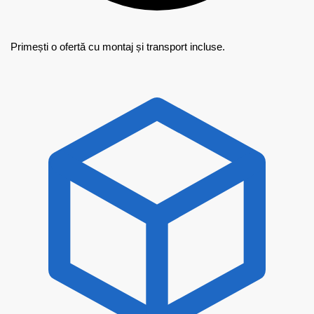
Primești o ofertă cu montaj și transport incluse.