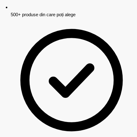
500+ produse din care poți alege