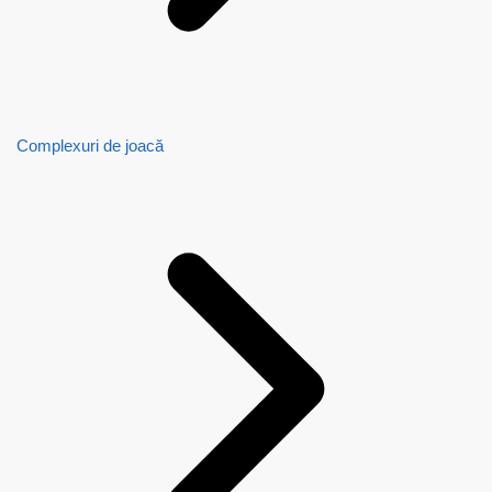
Complexuri de joacă