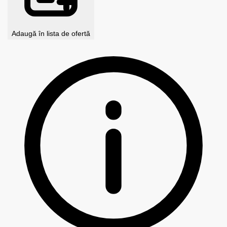
Adaugă în lista de ofertă