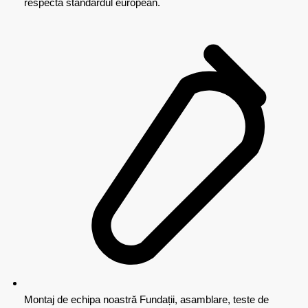
respectă standardul european.
Montaj de echipa noastră
Fundații, asamblare, teste de