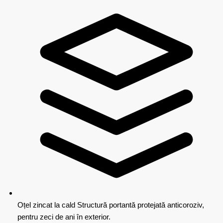
Oțel zincat la cald
Structură portantă protejată anticoroziv,
pentru zeci de ani în exterior.