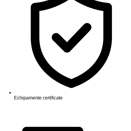
Echipamente certificate