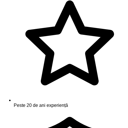
Peste 20 de ani experiență