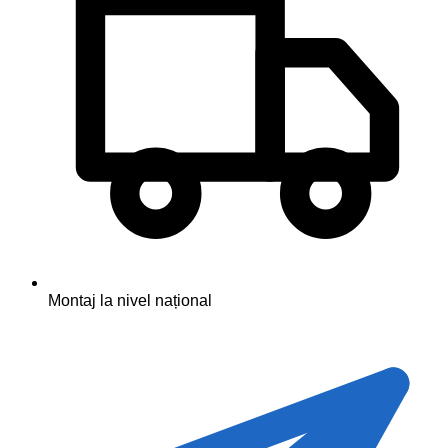
Montaj la nivel național