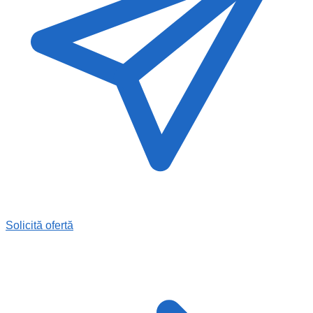
Solicită ofertă