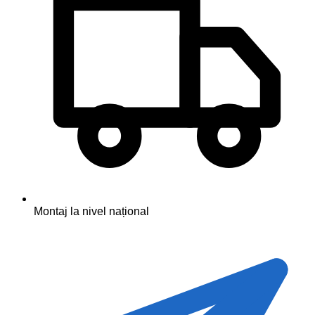
Montaj la nivel național