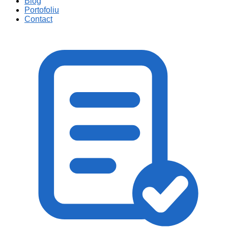
Blog
Portofoliu
Contact