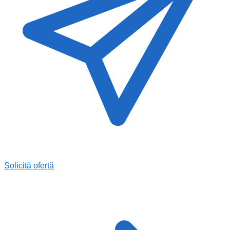
Solicită ofertă