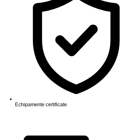
Echipamente certificate