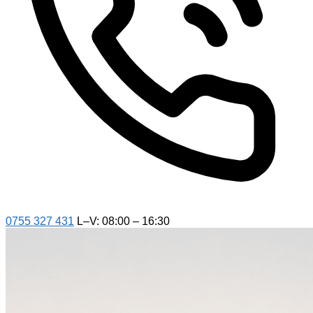
0755 327 431
L–V: 08:00 – 16:30