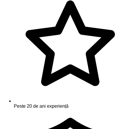
Peste 20 de ani experiență