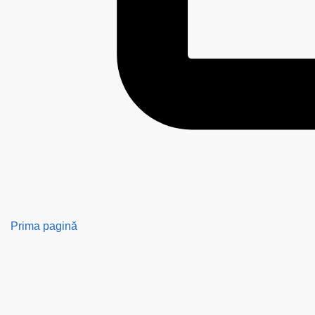
Prima pagină