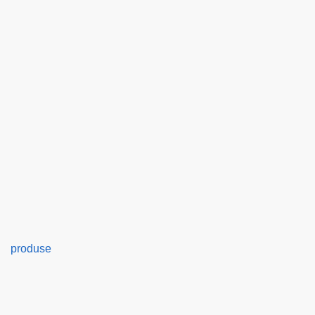
produse