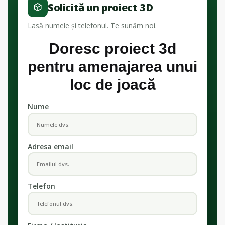
Solicită un proiect 3D
Lasă numele și telefonul. Te sunăm noi.
Doresc proiect 3d
pentru amenajarea unui
loc de joacă
Nume
Adresa email
Telefon