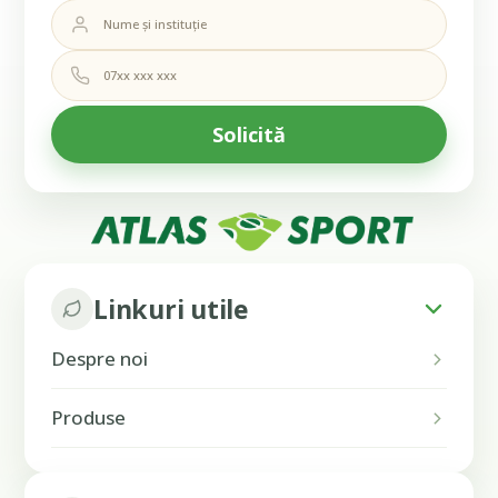
Linkuri utile
Despre noi
Produse