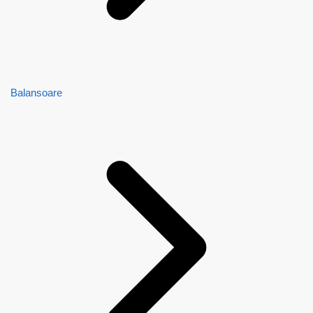
Balansoare