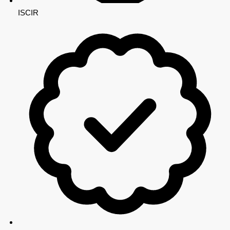
ISCIR