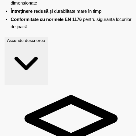
dimensionate
Întreținere redusă
și durabilitate mare în timp
Conformitate cu normele EN 1176
pentru siguranța locurilor
de joacă
Ascunde descrierea