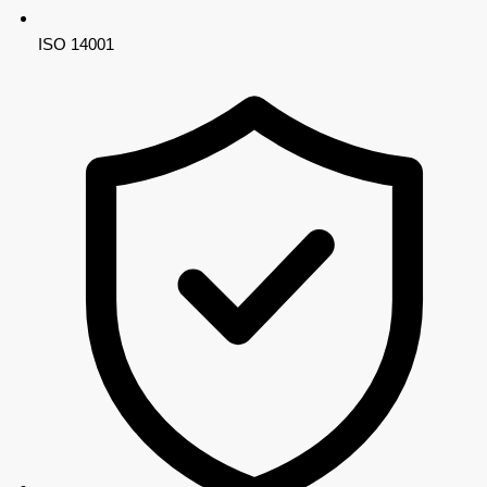
ISO 14001