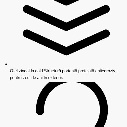
Oțel zincat la cald
Structură portantă protejată anticoroziv,
pentru zeci de ani în exterior.