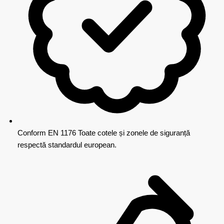
Conform EN 1176
Toate cotele și zonele de siguranță
respectă standardul european.