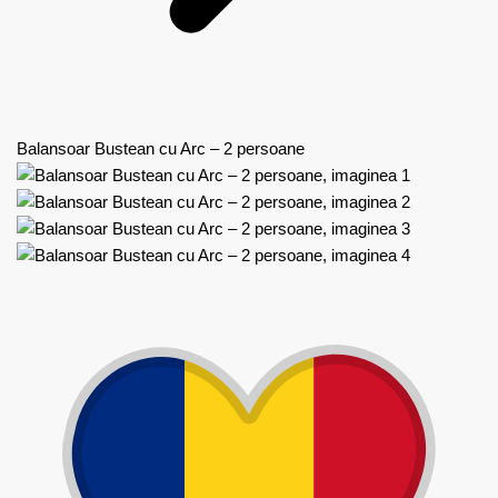
Balansoar Bustean cu Arc – 2 persoane