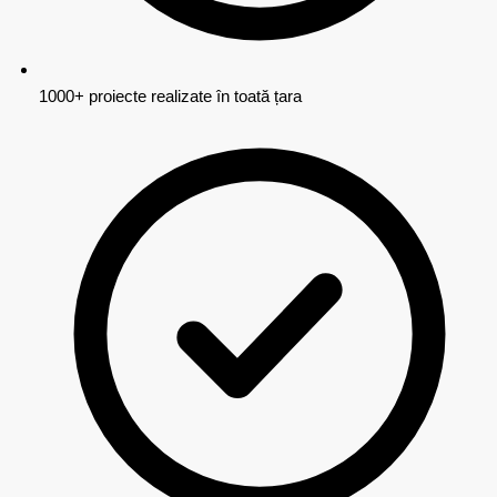
1000+ proiecte realizate în toată țara