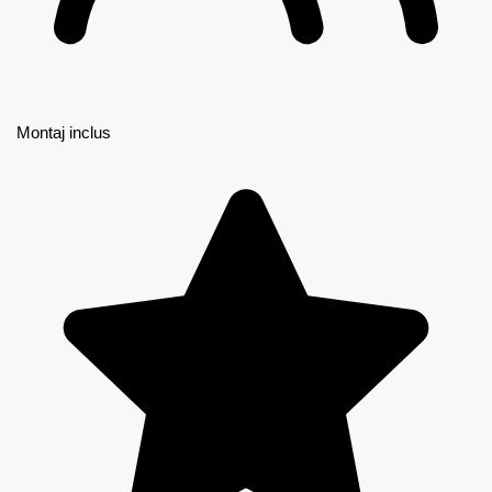
Montaj inclus