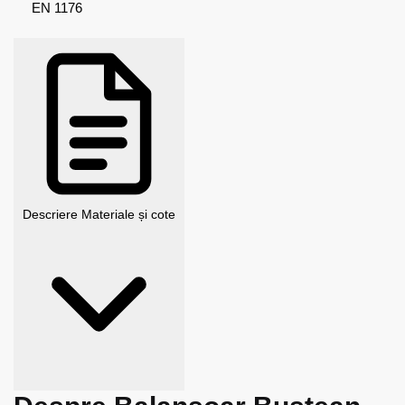
EN 1176
Descriere
Materiale și cote