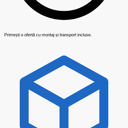
Primești o ofertă cu montaj și transport incluse.