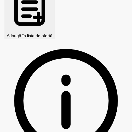
Adaugă în lista de ofertă