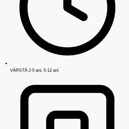
VÂRSTĂ
2-5 ani, 5-12 ani