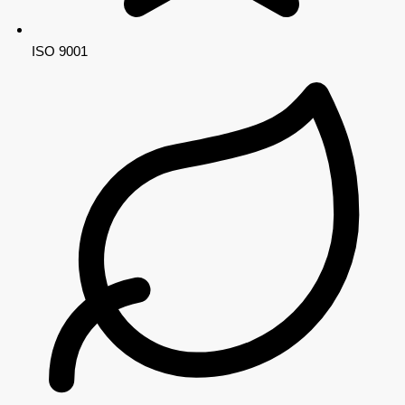
ISO 9001