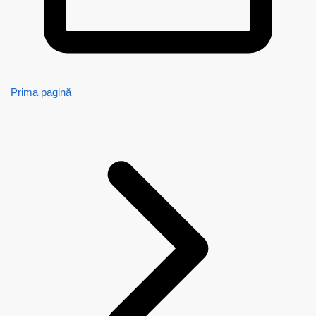
Prima pagină