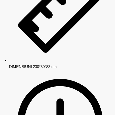
DIMENSIUNI
230*30*83 cm