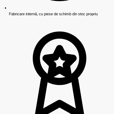
Fabricare internă, cu piese de schimb din stoc propriu