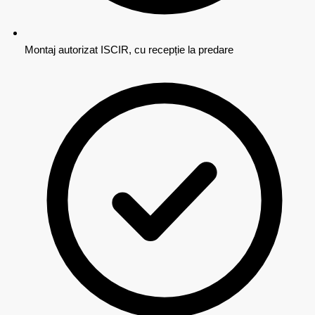
Montaj autorizat ISCIR, cu recepție la predare