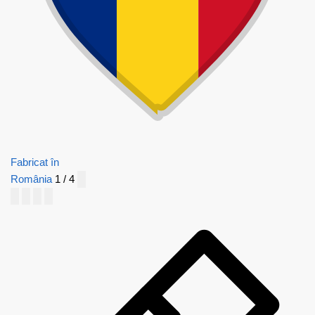
Fabricat în
România
1 / 4