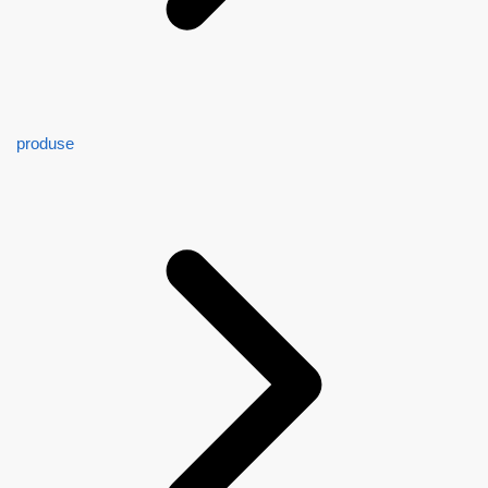
produse