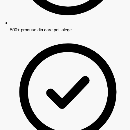
500+ produse din care poți alege