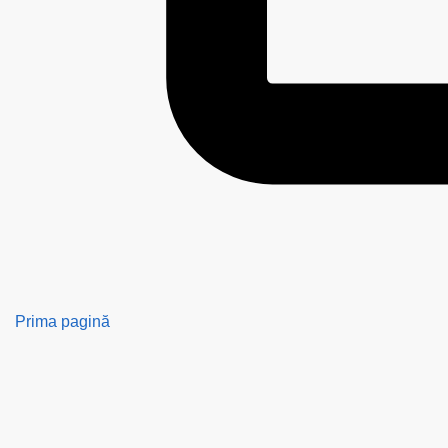
Prima pagină