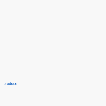
produse