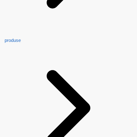
produse