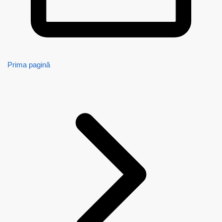
Prima pagină