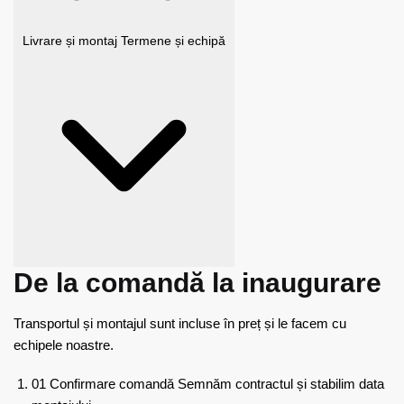
Livrare și montaj
Termene și echipă
De la comandă la inaugurare
Transportul și montajul sunt incluse în preț și le facem cu
echipele noastre.
01
Confirmare comandă
Semnăm contractul și stabilim data