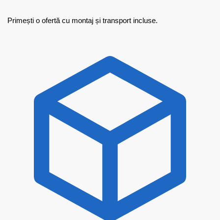
Primești o ofertă cu montaj și transport incluse.