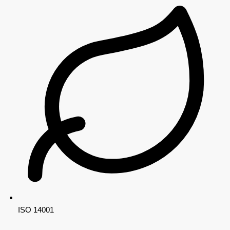
ISO 14001