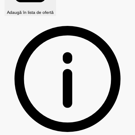
Adaugă în lista de ofertă