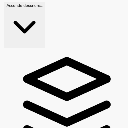
Ascunde descrierea