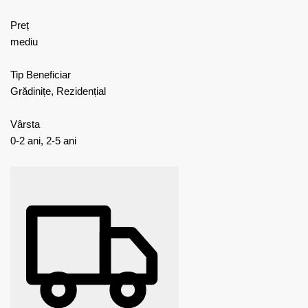
Preț
mediu
Tip Beneficiar
Grădinițe, Rezidențial
Vârsta
0-2 ani, 2-5 ani