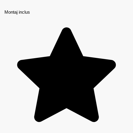
Montaj inclus