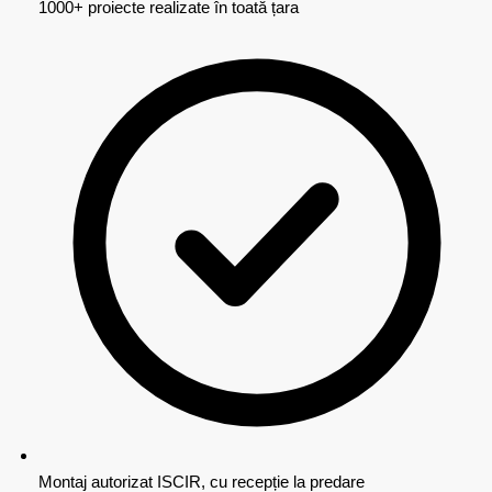
1000+ proiecte realizate în toată țara
Montaj autorizat ISCIR, cu recepție la predare