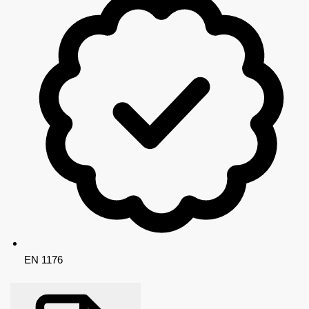
EN 1176