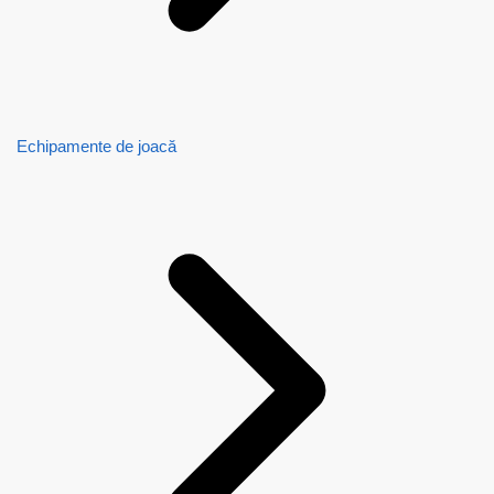
Echipamente de joacă