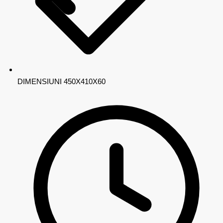
DIMENSIUNI
450X410X60