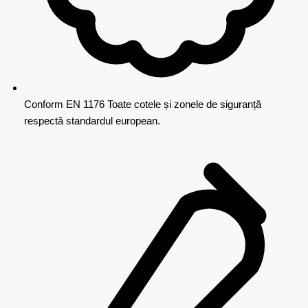
Conform EN 1176
Toate cotele și zonele de siguranță
respectă standardul european.