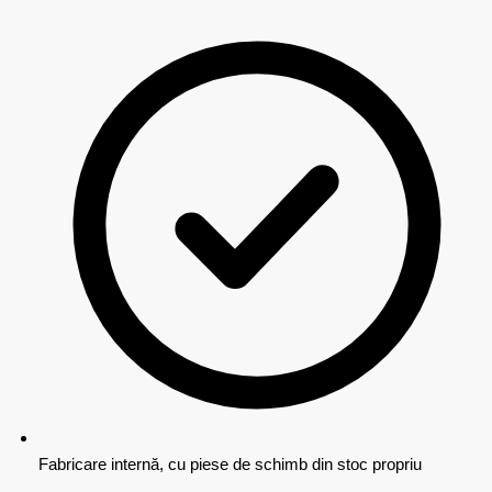
Fabricare internă, cu piese de schimb din stoc propriu