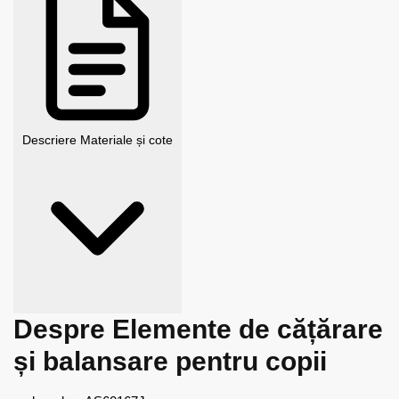
Descriere
Materiale și cote
Despre Elemente de cățărare
și balansare pentru copii