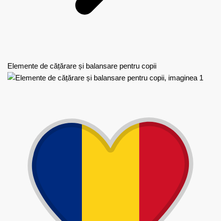
Elemente de cățărare și balansare pentru copii