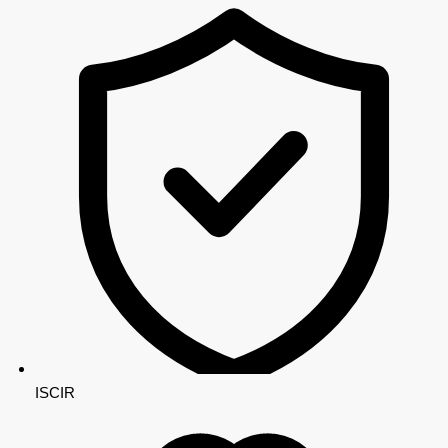
ISCIR