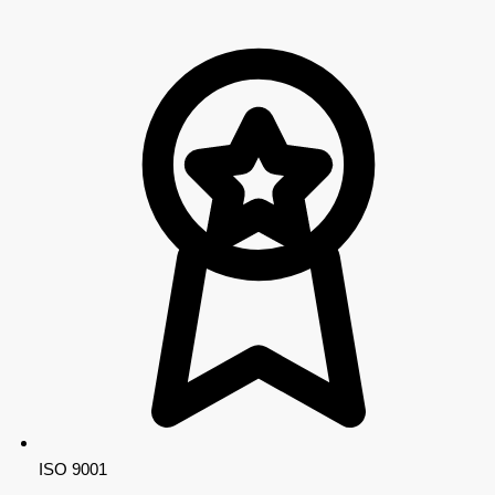
ISO 9001