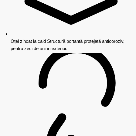
Oțel zincat la cald
Structură portantă protejată anticoroziv,
pentru zeci de ani în exterior.