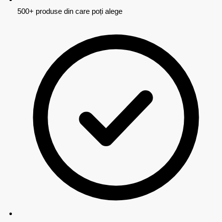
500+ produse din care poți alege