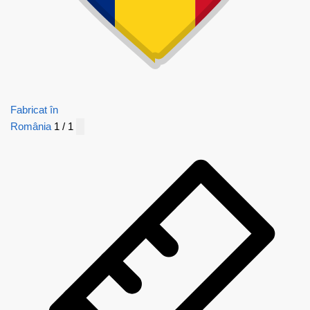
Fabricat în
România
1 / 1