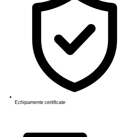
Echipamente certificate