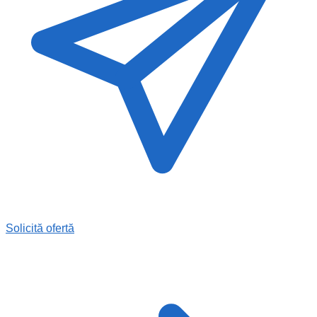
Solicită ofertă