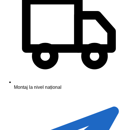
Montaj la nivel național