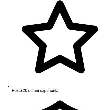
Peste 20 de ani experiență