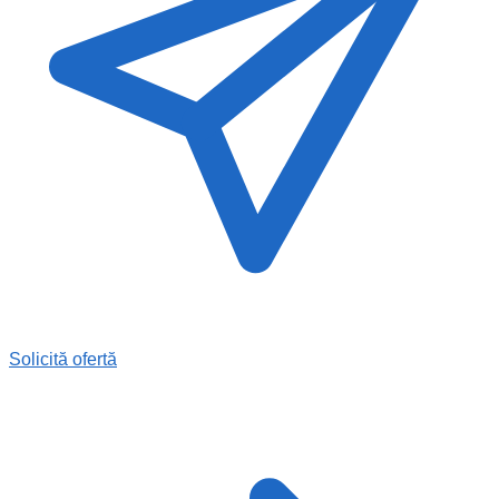
Solicită ofertă