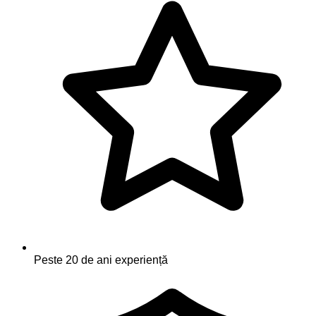
Peste 20 de ani experiență