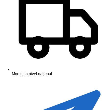
Montaj la nivel național