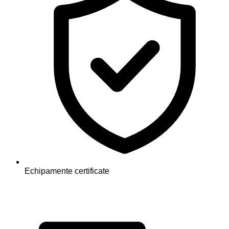
Echipamente certificate