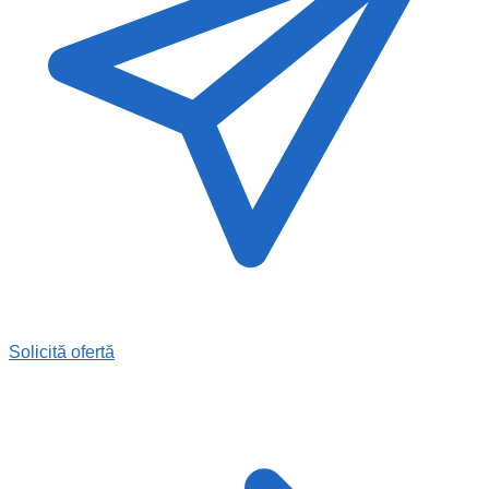
Solicită ofertă