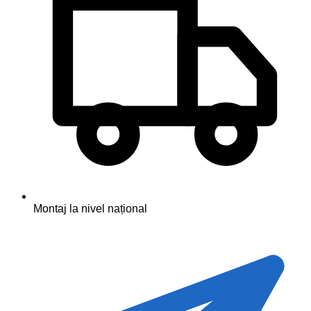
Montaj la nivel național