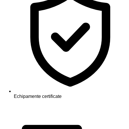
Echipamente certificate