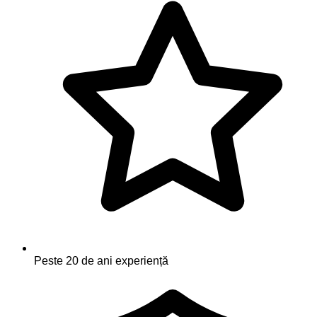
Peste 20 de ani experiență