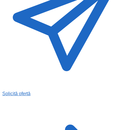
Solicită ofertă