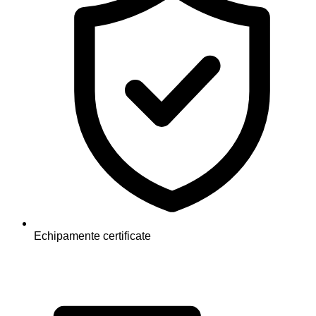
Echipamente certificate