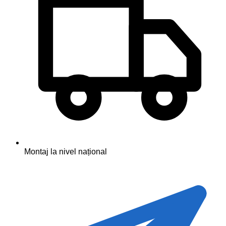
Montaj la nivel național