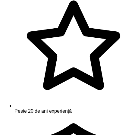
Peste 20 de ani experiență