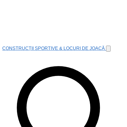
CONSTRUCȚII SPORTIVE & LOCURI DE JOACĂ