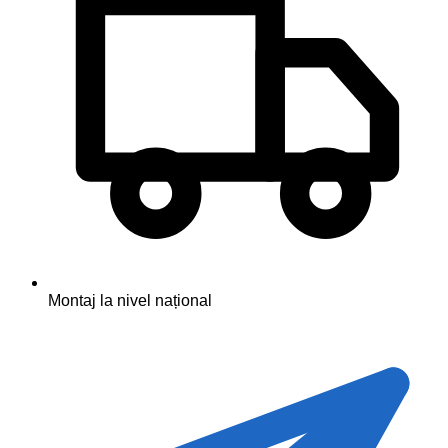
Montaj la nivel național