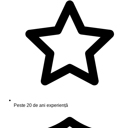
Peste 20 de ani experiență