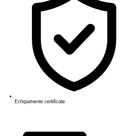
Echipamente certificate