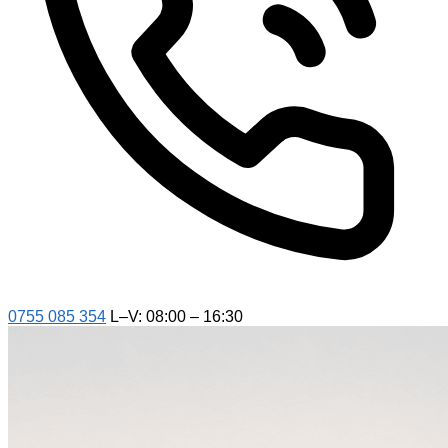
0755 085 354
L–V: 08:00 – 16:30