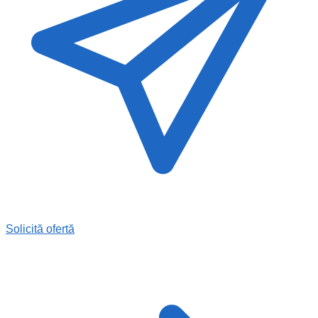
Solicită ofertă