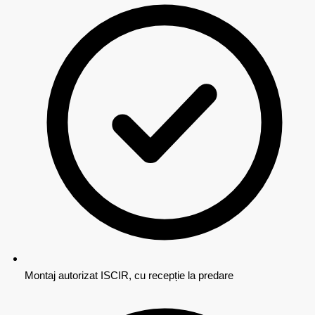
Montaj autorizat ISCIR, cu recepție la predare