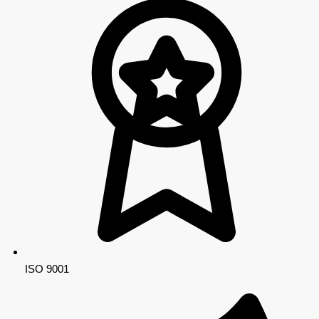
ISO 9001