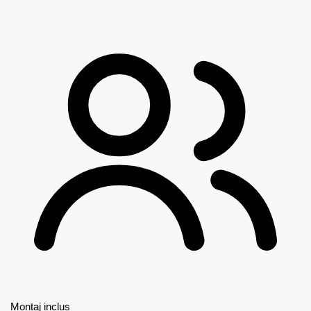
Montaj inclus