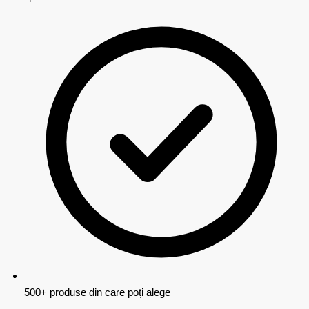
500+ produse din care poți alege