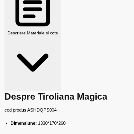
Descriere
Materiale și cote
Despre Tiroliana Magica
cod produs
ASHDQPS004
Dimensiune:
1330*170*260