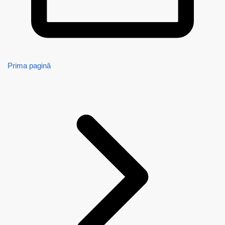
Prima pagină