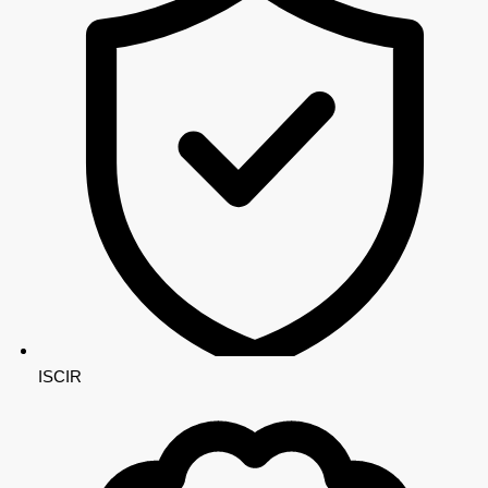
ISCIR