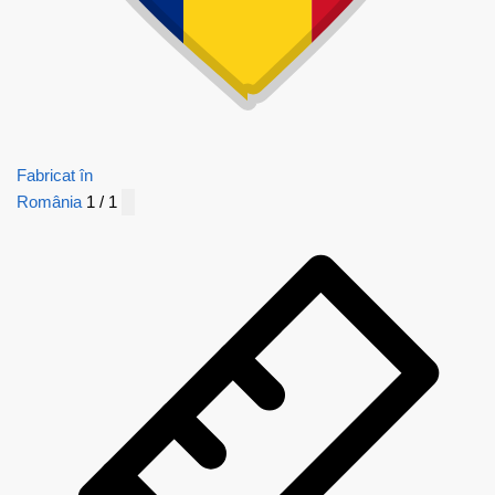
Fabricat în
România
1 / 1