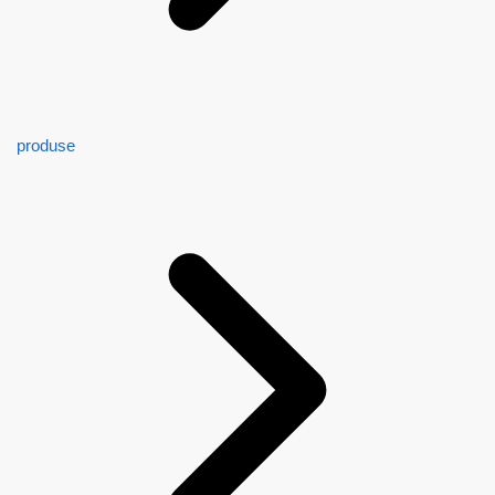
produse