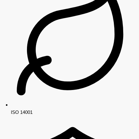
ISO 14001