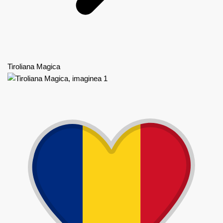
Tiroliana Magica