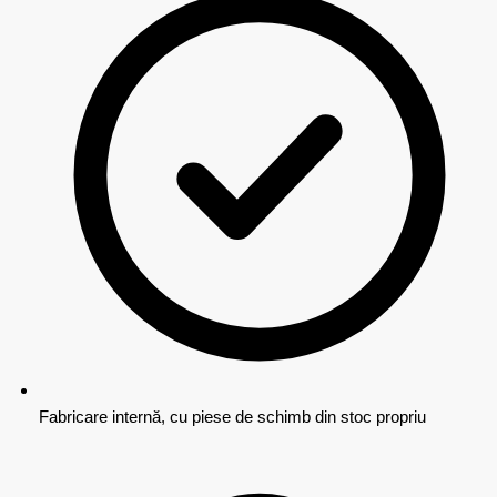
Fabricare internă, cu piese de schimb din stoc propriu