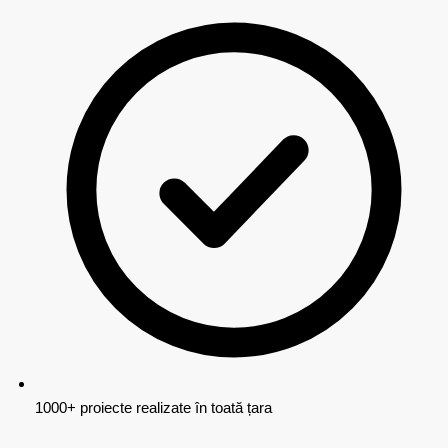
1000+ proiecte realizate în toată țara