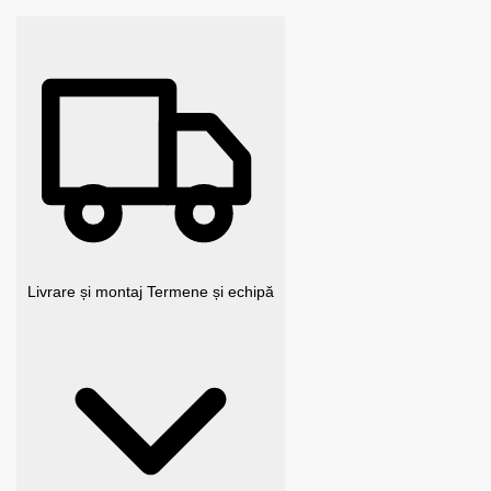
Livrare și montaj
Termene și echipă