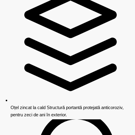
Oțel zincat la cald
Structură portantă protejată anticoroziv,
pentru zeci de ani în exterior.