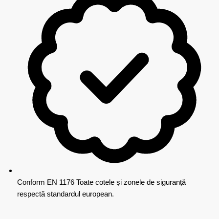
Conform EN 1176
Toate cotele și zonele de siguranță
respectă standardul european.