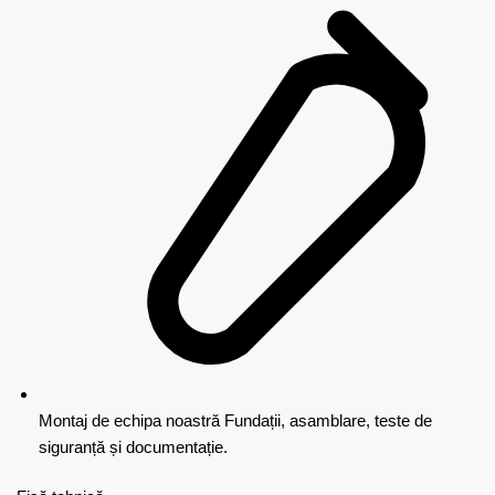
Montaj de echipa noastră
Fundații, asamblare, teste de
siguranță și documentație.