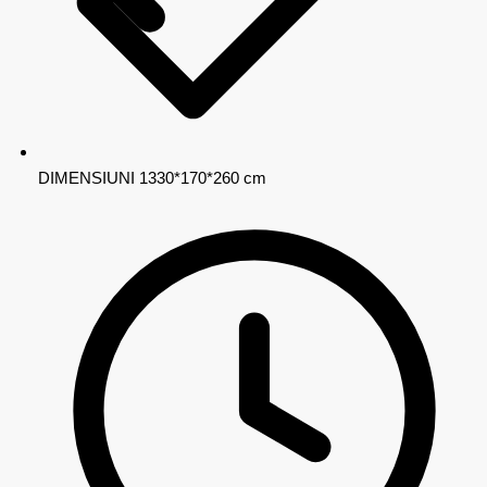
DIMENSIUNI
1330*170*260 cm