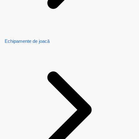
Echipamente de joacă