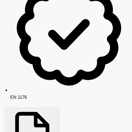
EN 1176