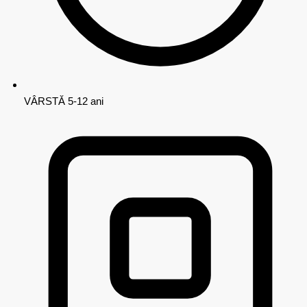
VÂRSTĂ
5-12 ani