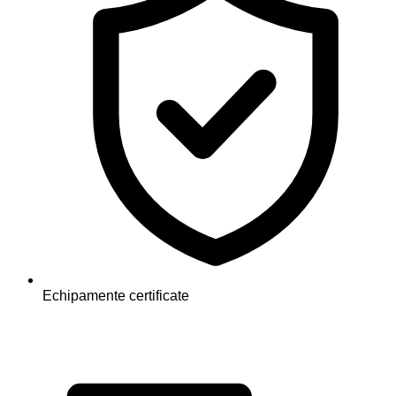
Echipamente certificate