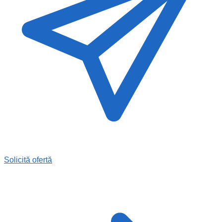
Solicită ofertă