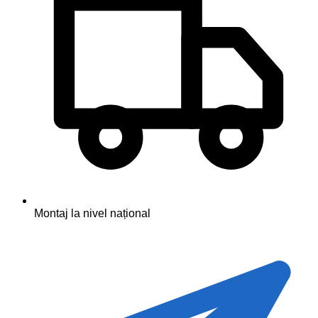
Montaj la nivel național