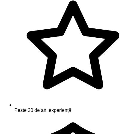
Peste 20 de ani experiență