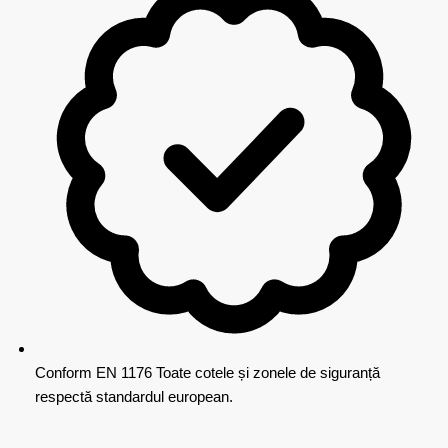
Conform EN 1176
Toate cotele și zonele de siguranță
respectă standardul european.