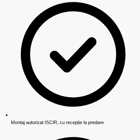
Montaj autorizat ISCIR, cu recepție la predare