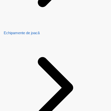
Echipamente de joacă