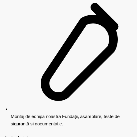
Montaj de echipa noastră
Fundații, asamblare, teste de
siguranță și documentație.