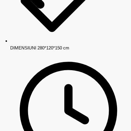
DIMENSIUNI
280*120*150 cm