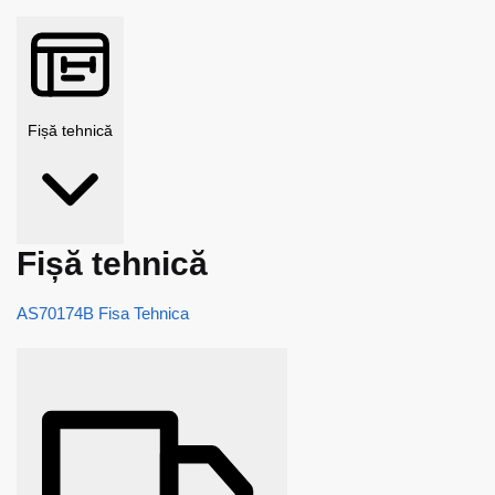
Fișă tehnică
Fișă tehnică
AS70174B Fisa Tehnica