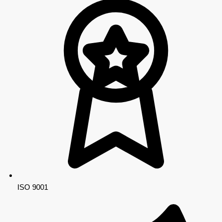
ISO 9001