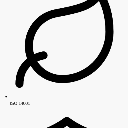
ISO 14001