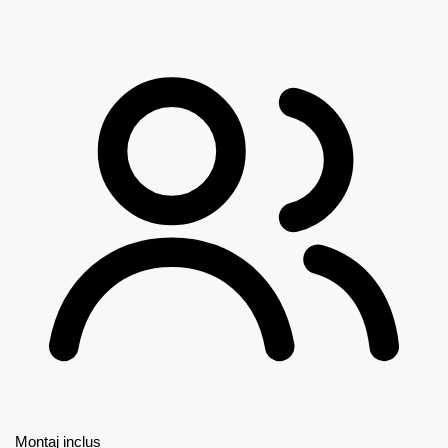
Montaj inclus