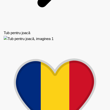
Tub pentru joacă