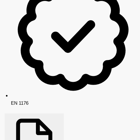
EN 1176