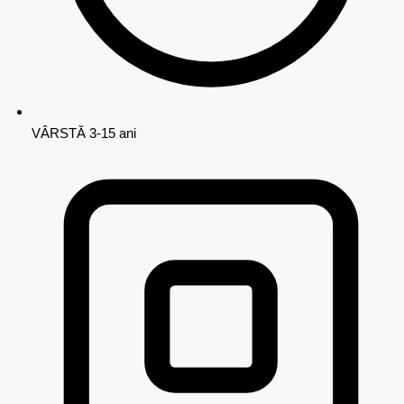
VÂRSTĂ
3-15 ani