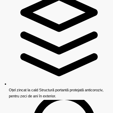
Oțel zincat la cald
Structură portantă protejată anticoroziv,
pentru zeci de ani în exterior.