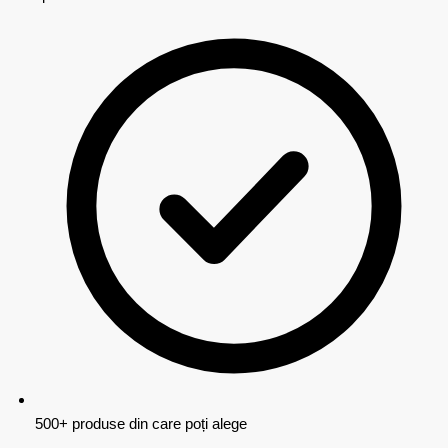
500+ produse din care poți alege