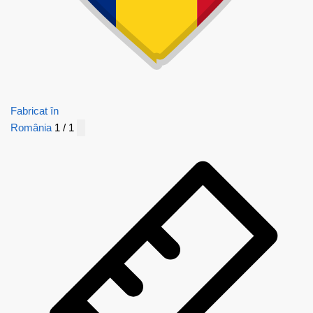
Fabricat în
România
1 / 1