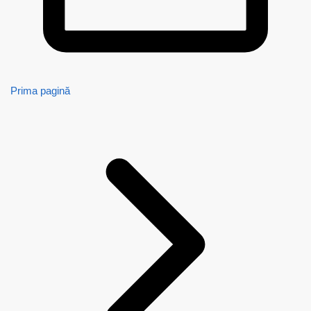
Prima pagină