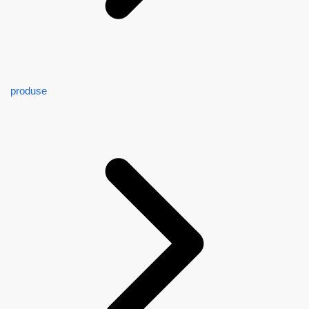
produse