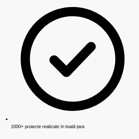
1000+ proiecte realizate în toată țara