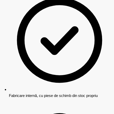
Fabricare internă, cu piese de schimb din stoc propriu