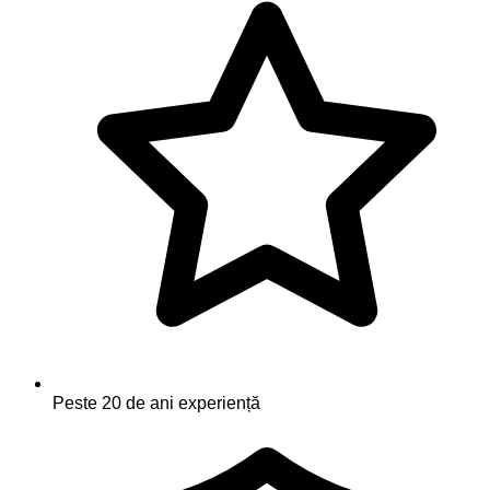
Peste 20 de ani experiență