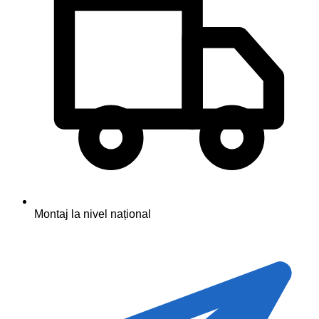
Montaj la nivel național