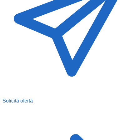
Solicită ofertă