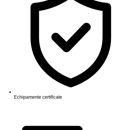
Echipamente certificate