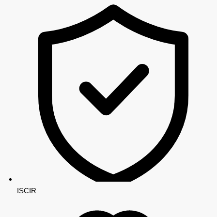
ISCIR