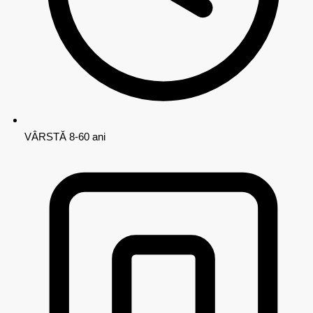
VÂRSTĂ
8-60 ani