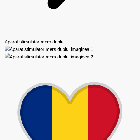
Aparat stimulator mers dublu