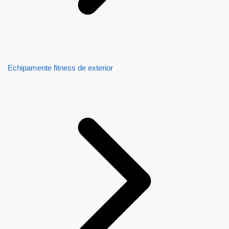
Echipamente fitness de exterior