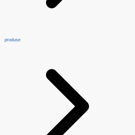
produse