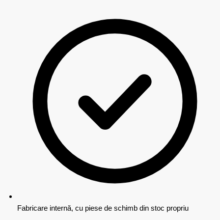
Fabricare internă, cu piese de schimb din stoc propriu