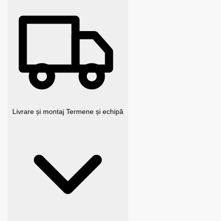
Livrare și montaj
Termene și echipă