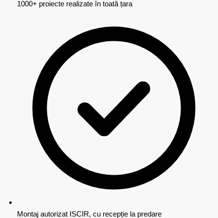
1000+ proiecte realizate în toată țara
Montaj autorizat ISCIR, cu recepție la predare