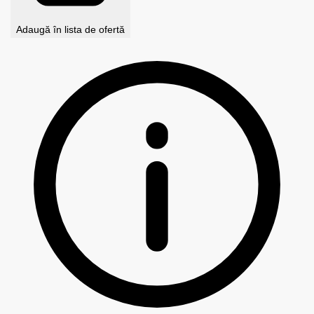
Adaugă în lista de ofertă