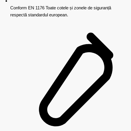
Conform EN 1176
Toate cotele și zonele de siguranță
respectă standardul european.