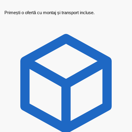
Primești o ofertă cu montaj și transport incluse.