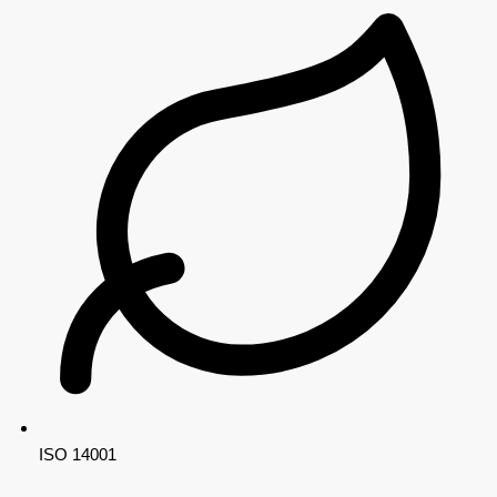
ISO 14001