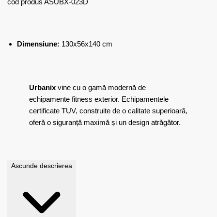
cod produs ASUBX-023D
Dimensiune:
130x56x140 cm
Urbanix
vine cu o gamă modernă de
echipamente fitness exterior. Echipamentele
certificate TUV, construite de o calitate superioară,
oferă o siguranță maximă și un design atrăgător.
Ascunde descrierea