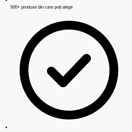
500+ produse din care poți alege