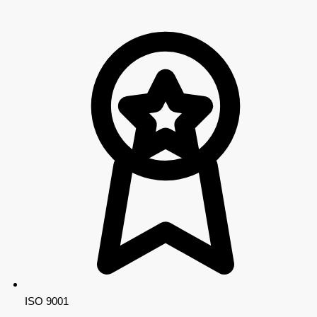
ISO 9001