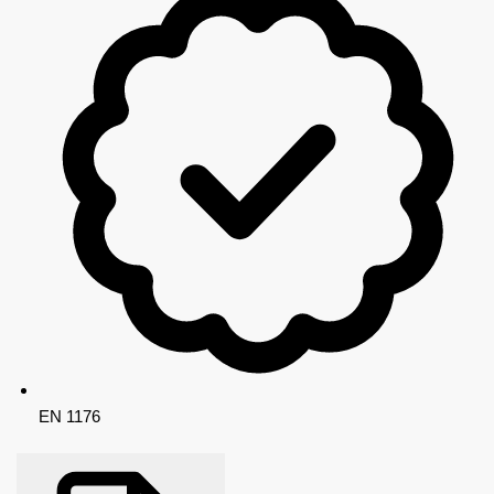
EN 1176