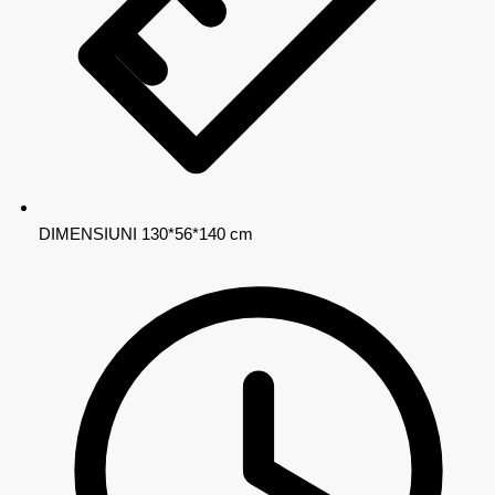
DIMENSIUNI
130*56*140 cm