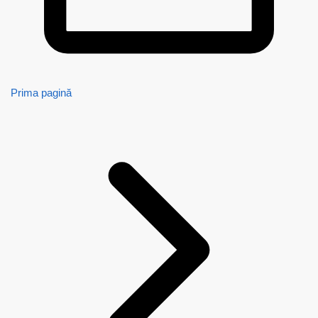
Prima pagină