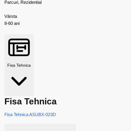
Parcuri, Rezidential
Vârsta
8-60 ani
Fisa Tehnica
Fisa Tehnica
Fisa Tehnica ASUBX-023D