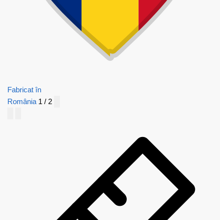
Fabricat în
România
1 / 2