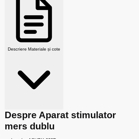
Descriere
Materiale și cote
Despre Aparat stimulator
mers dublu