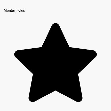
Montaj inclus