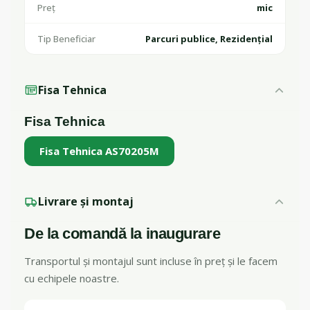
Preț
mic
Tip Beneficiar
Parcuri publice, Rezidențial
Fisa Tehnica
Fisa Tehnica
Fisa Tehnica AS70205M
Livrare și montaj
De la comandă la inaugurare
Transportul și montajul sunt incluse în preț și le facem
cu echipele noastre.