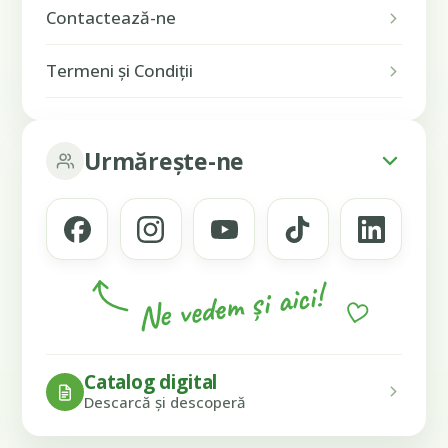
Contactează-ne
Termeni și Condiții
Urmărește-ne
Ne vedem și aici!
Catalog digital
Descarcă și descoperă