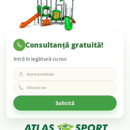
Consultanță gratuită!
Intră în legătură cu noi.