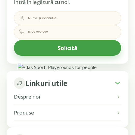
Intră în legătură cu noi.
Linkuri utile
Despre noi
Produse