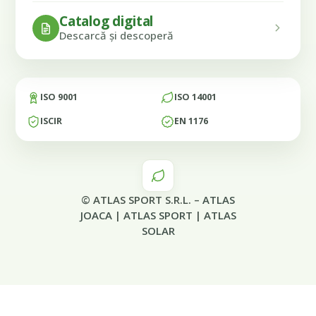
Catalog digital
Descarcă și descoperă
ISO 9001
ISO 14001
ISCIR
EN 1176
© ATLAS SPORT S.R.L. –
ATLAS
JOACA
|
ATLAS SPORT
|
ATLAS
SOLAR