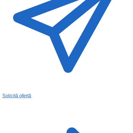
Solicită ofertă