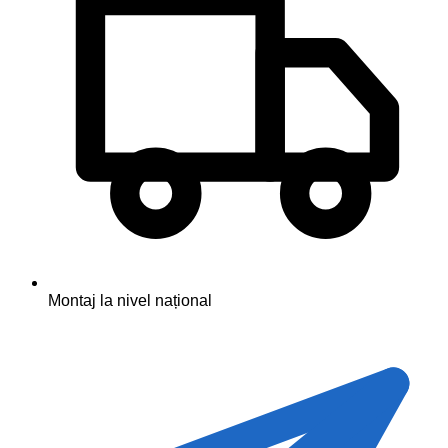
Montaj la nivel național