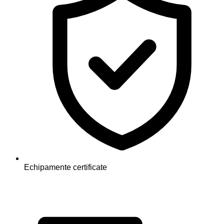
Echipamente certificate