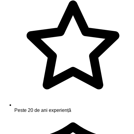
Peste 20 de ani experiență