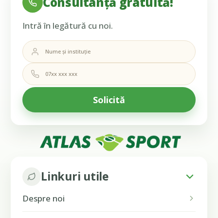
Consultanță gratuită!
Intră în legătură cu noi.
Linkuri utile
Despre noi