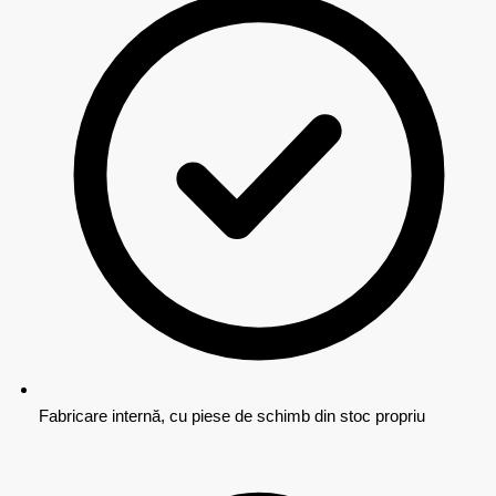
Fabricare internă, cu piese de schimb din stoc propriu