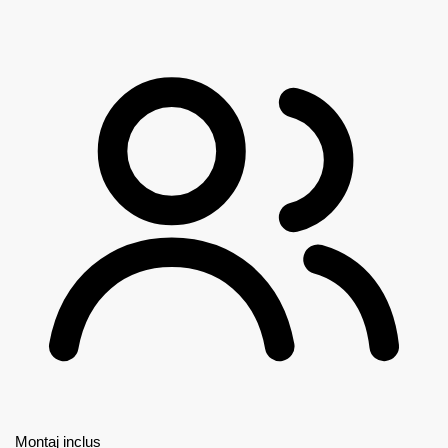
Montaj inclus