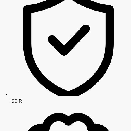
ISCIR