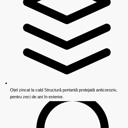
Oțel zincat la cald
Structură portantă protejată anticoroziv,
pentru zeci de ani în exterior.