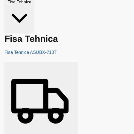
Fisa Tehnica
Fisa Tehnica
Fisa Tehnica ASUBX-713T