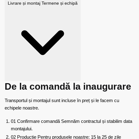
Livrare și montaj
Termene și echipă
De la comandă la inaugurare
Transportul și montajul sunt incluse în preț și le facem cu
echipele noastre.
01
Confirmare comandă
Semnăm contractul și stabilim data
montajului.
02
Producție
Pentru produsele noastre: 15 la 25 de zile