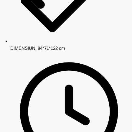
DIMENSIUNI
84*71*122 cm