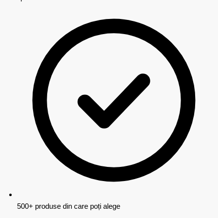
500+ produse din care poți alege