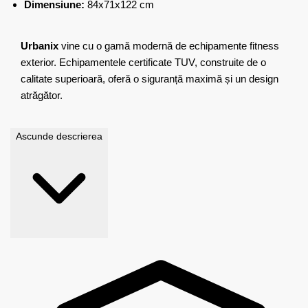
Dimensiune:
84x71x122 cm
Urbanix
vine cu o gamă modernă de echipamente fitness
exterior. Echipamentele certificate TUV, construite de o
calitate superioară, oferă o siguranță maximă și un design
atrăgător.
Ascunde descrierea