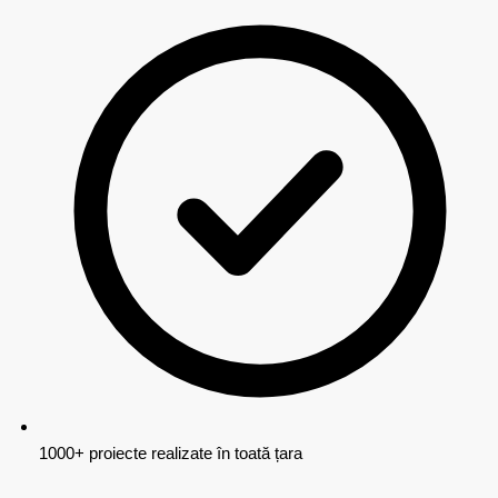
1000+ proiecte realizate în toată țara