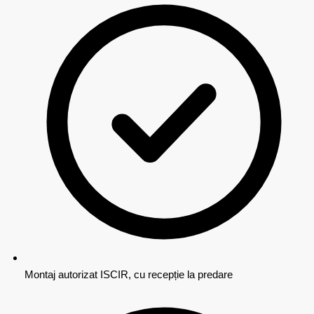
Montaj autorizat ISCIR, cu recepție la predare