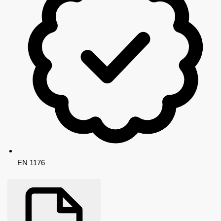
EN 1176