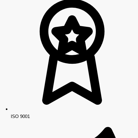
ISO 9001