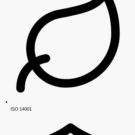
ISO 14001