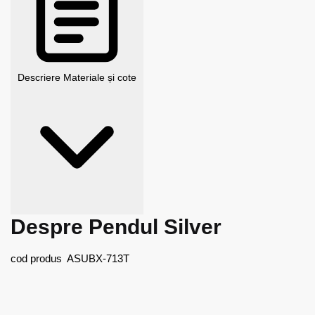
Descriere
Materiale și cote
Despre Pendul Silver
cod produs ASUBX-713T