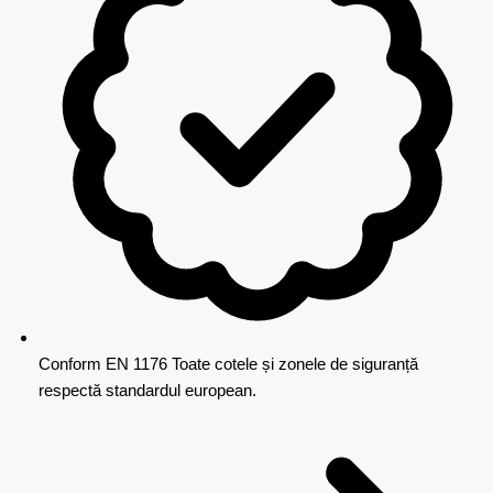
Conform EN 1176
Toate cotele și zonele de siguranță
respectă standardul european.