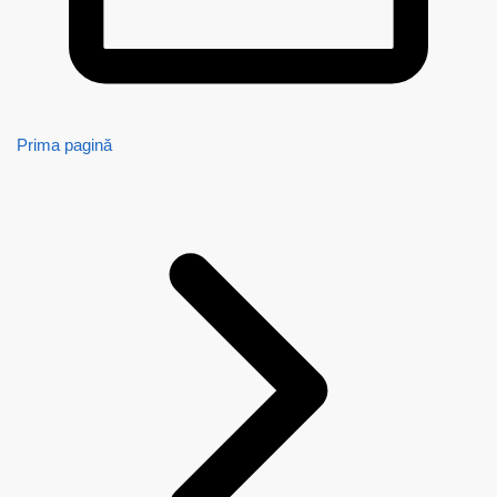
Prima pagină