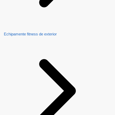
Echipamente fitness de exterior