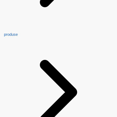
produse