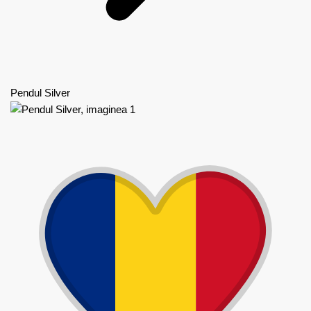
Pendul Silver