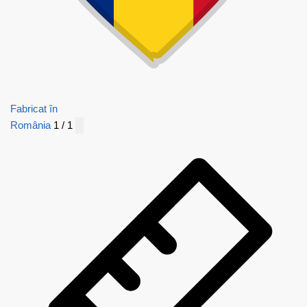
Fabricat în
România
1 / 1