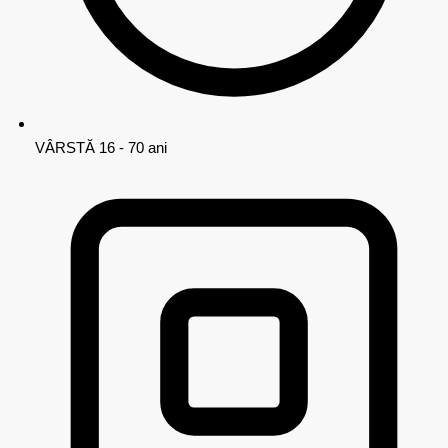
VÂRSTĂ
16 - 70 ani