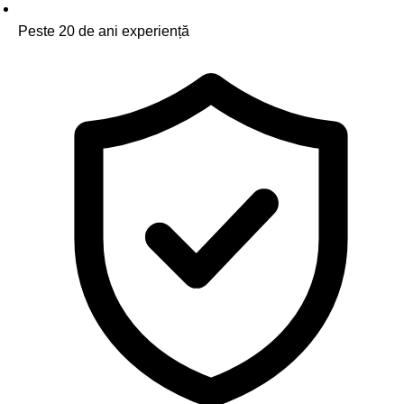
Peste 20 de ani experiență