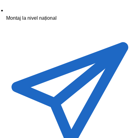
Montaj la nivel național