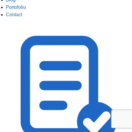
Portofoliu
Contact