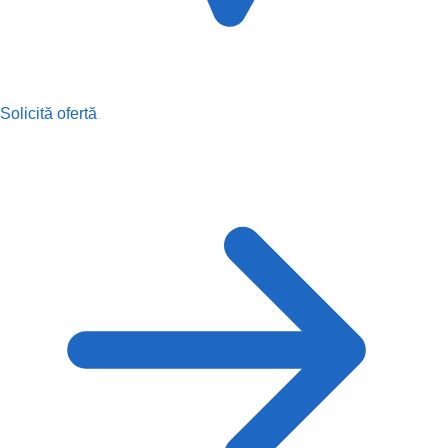
Solicită ofertă