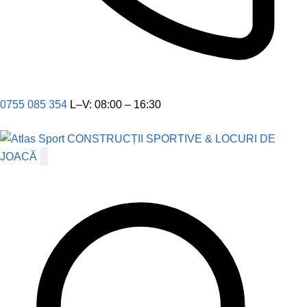
0755 085 354
L–V: 08:00 – 16:30
CONSTRUCȚII SPORTIVE & LOCURI DE
JOACĂ