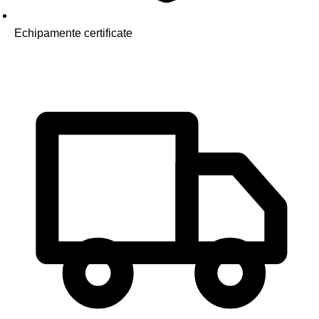
Echipamente certificate