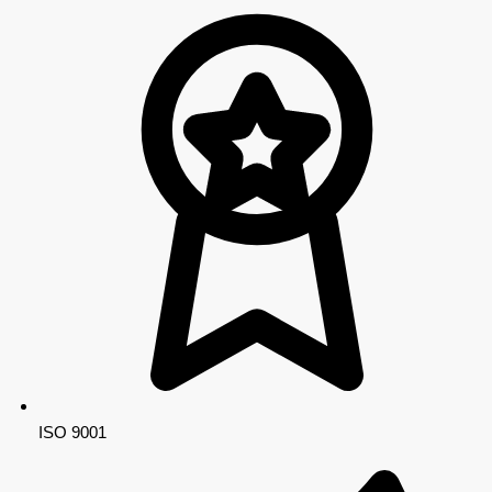
ISO 9001