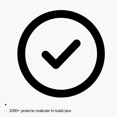
1000+ proiecte realizate în toată țara