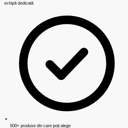
echipă dedicată
500+ produse din care poți alege