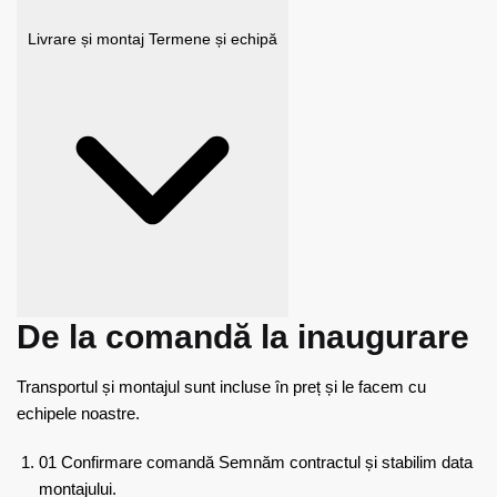
Livrare și montaj
Termene și echipă
De la comandă la inaugurare
Transportul și montajul sunt incluse în preț și le facem cu
echipele noastre.
01
Confirmare comandă
Semnăm contractul și stabilim data
montajului.