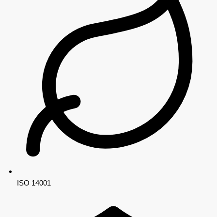
ISO 14001