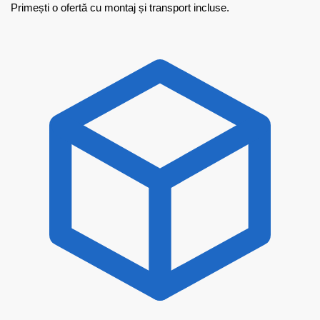
Primești o ofertă cu montaj și transport incluse.