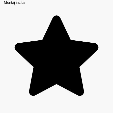
Montaj inclus