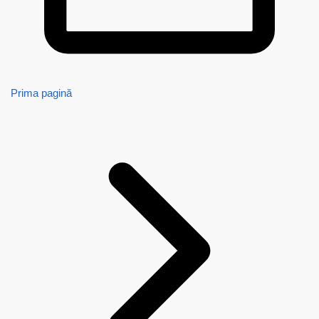
Prima pagină