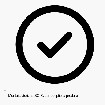
Montaj autorizat ISCIR, cu recepție la predare