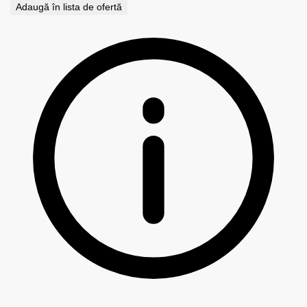
Adaugă în lista de ofertă