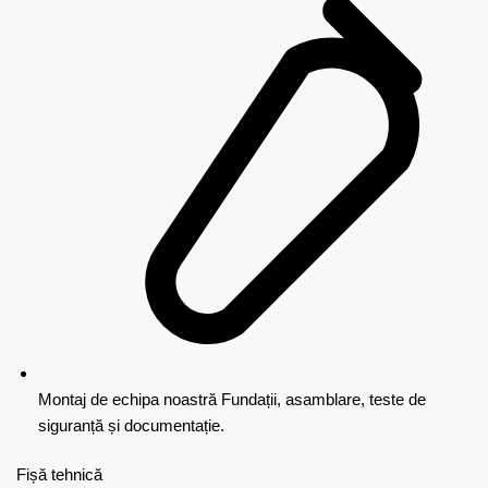
Montaj de echipa noastră
Fundații, asamblare, teste de
siguranță și documentație.
Fișă tehnică