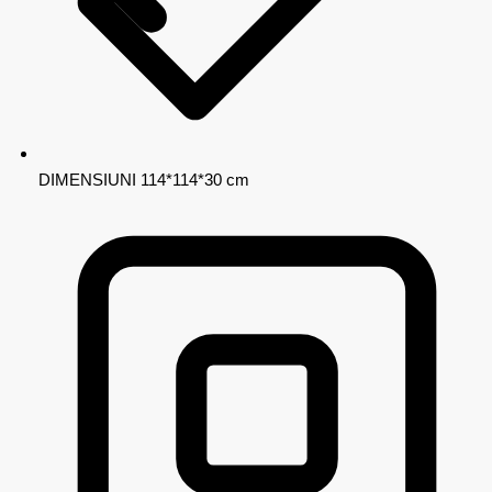
DIMENSIUNI
114*114*30 cm