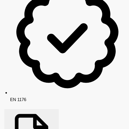
EN 1176