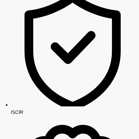
ISCIR