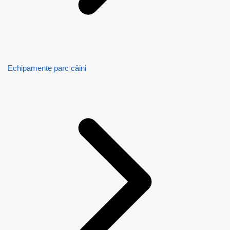
Echipamente parc câini