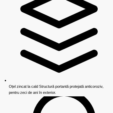
Oțel zincat la cald
Structură portantă protejată anticoroziv,
pentru zeci de ani în exterior.