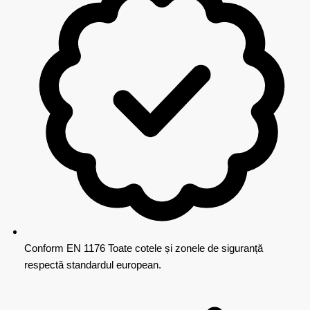
Conform EN 1176
Toate cotele și zonele de siguranță
respectă standardul european.