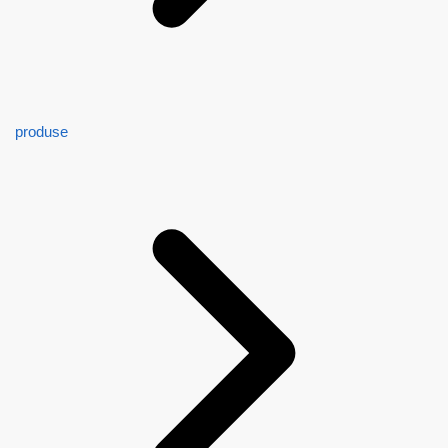
produse