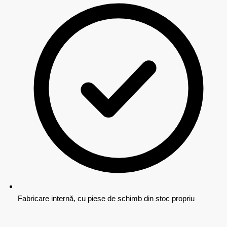
Fabricare internă, cu piese de schimb din stoc propriu