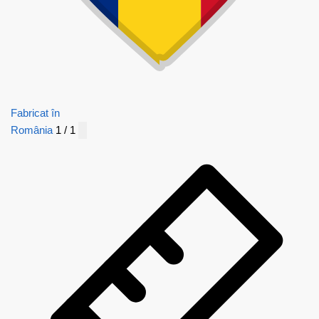
Fabricat în
România
1 / 1