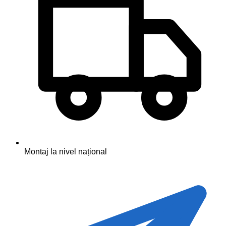
Montaj la nivel național