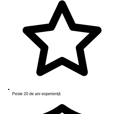
Peste 20 de ani experiență