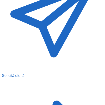
Solicită ofertă