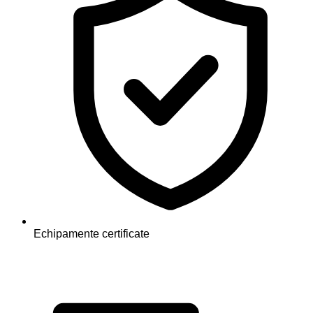
Echipamente certificate