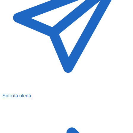
Solicită ofertă