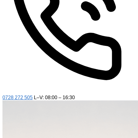
0728 272 505
L–V: 08:00 – 16:30