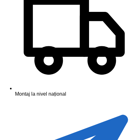
Montaj la nivel național