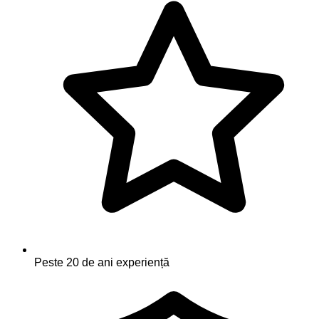
Peste 20 de ani experiență