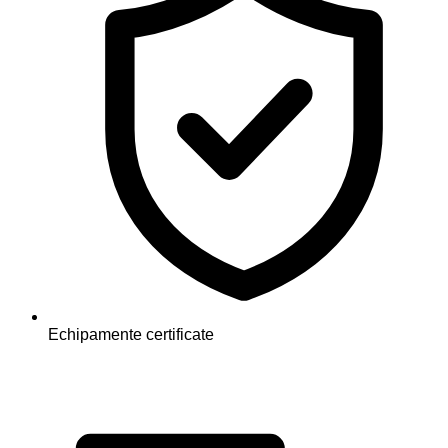
Echipamente certificate