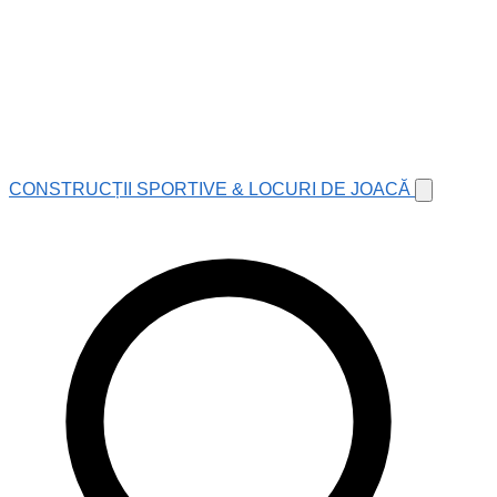
CONSTRUCȚII SPORTIVE & LOCURI DE JOACĂ