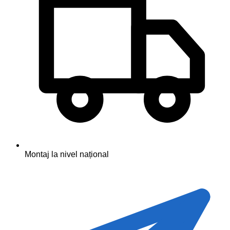
Montaj la nivel național