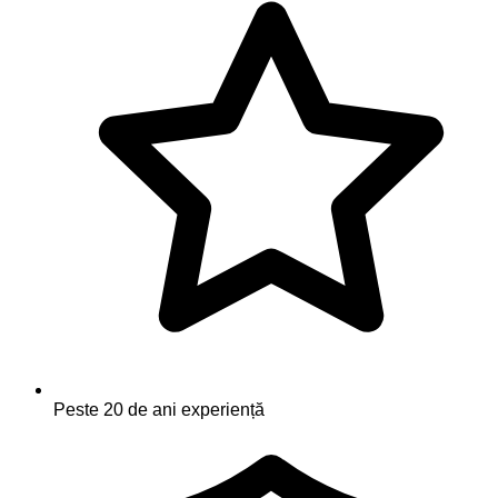
Peste 20 de ani experiență