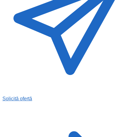
Solicită ofertă