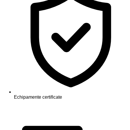
Echipamente certificate