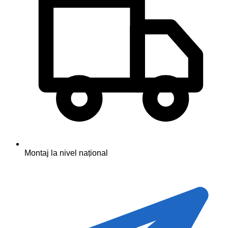
Montaj la nivel național