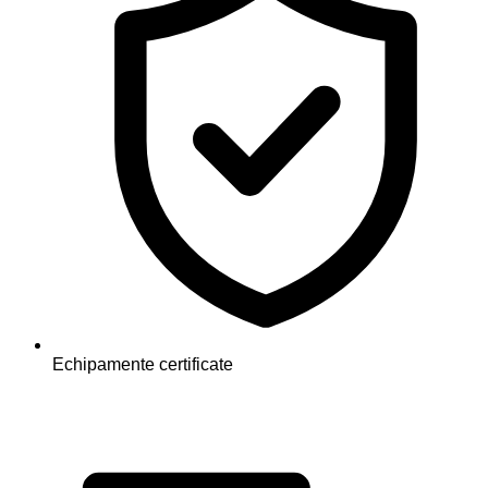
Echipamente certificate