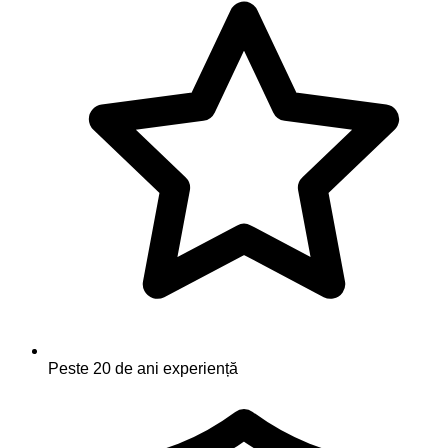
Peste 20 de ani experiență