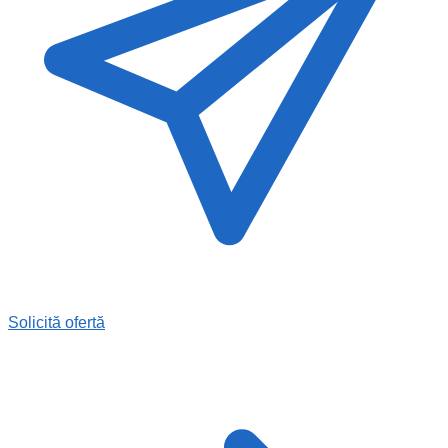
Solicită ofertă